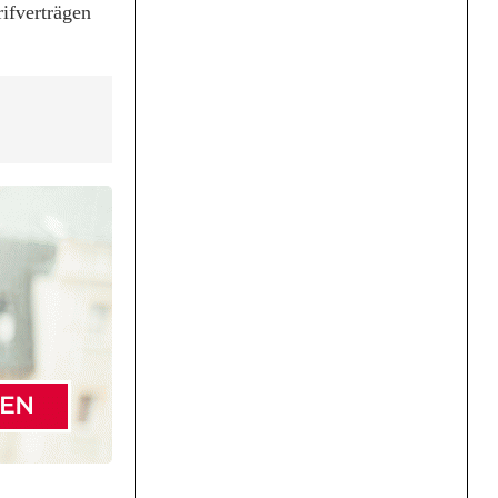
ifverträgen