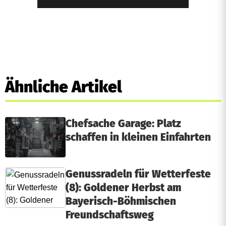
Ähnliche Artikel
Chefsache Garage: Platz
schaffen in kleinen Einfahrten
Genussradeln für Wetterfeste
(8): Goldener Herbst am
Bayerisch-Böhmischen
Freundschaftsweg