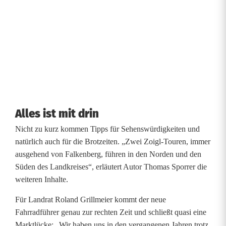
Alles ist mit drin
Nicht zu kurz kommen Tipps für Sehenswürdigkeiten und
natürlich auch für die Brotzeiten. „Zwei Zoigl-Touren, immer
ausgehend von Falkenberg, führen in den Norden und den
Süden des Landkreises“, erläutert Autor Thomas Sporrer die
weiteren Inhalte.
Für Landrat Roland Grillmeier kommt der neue
Fahrradführer genau zur rechten Zeit und schließt quasi eine
Marktlücke: „Wir haben uns in den vergangenen Jahren trotz