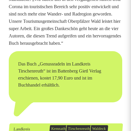
Corona im touristischen Bereich sehr positiv entwickelt und
sind noch mehr eine Wander- und Radregion geworden.
Unsere Tourismusgemeinschaft Oberpfälzer Wald leistet hier
super Arbeit. Ein großes Dankeschön geht heute an die vier
Autoren, die diesen Trend aufgreifen und ein hervorragendes
Buch herausgebracht haben.“
Das Buch „Genussradeln im Landkreis
Tirschenreuth“ ist im Battenberg Gietl Verlag
erschienen, kostet 17,90 Euro und ist im
Buchhandel erhältlich.
Landkreis
Kemnath
Tirschenreuth
Waldeck