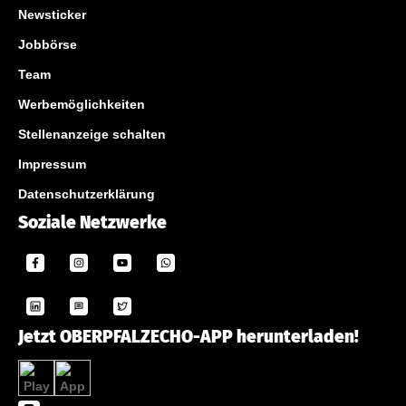
Newsticker
Jobbörse
Team
Werbemöglichkeiten
Stellenanzeige schalten
Impressum
Datenschutzerklärung
Soziale Netzwerke
Jetzt OBERPFALZECHO-APP herunterladen!