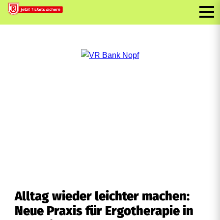
Alltag wieder leichter machen:
Neue Praxis für Ergotherapie in