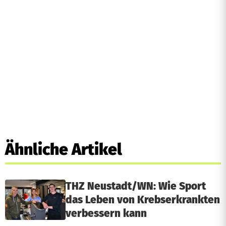
Ähnliche Artikel
THZ Neustadt/WN: Wie Sport
das Leben von Krebserkrankten
verbessern kann