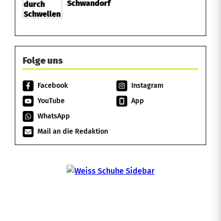
Schwandorf
Folge uns
Facebook
Instagram
YouTube
App
WhatsApp
Mail an die Redaktion