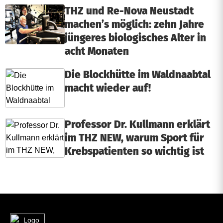
THZ und Re-Nova Neustadt
machen’s möglich: zehn Jahre
jüngeres biologisches Alter in
acht Monaten
Die Blockhütte im Waldnaabtal
macht wieder auf!
Professor Dr. Kullmann erklärt
im THZ NEW, warum Sport für
Krebspatienten so wichtig ist