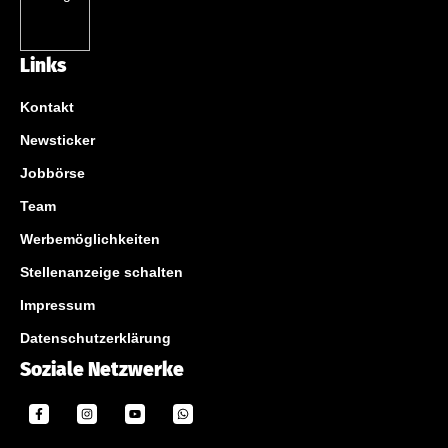
Links
Kontakt
Newsticker
Jobbörse
Team
Werbemöglichkeiten
Stellenanzeige schalten
Impressum
Datenschutzerklärung
Soziale Netzwerke