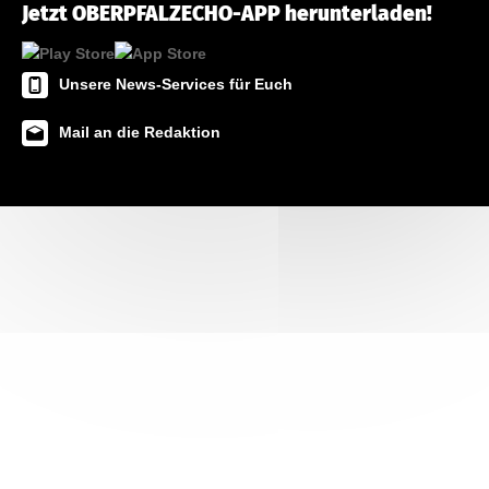
Jetzt OBERPFALZECHO-APP herunterladen!
Unsere News-Services für Euch
Mail an die Redaktion