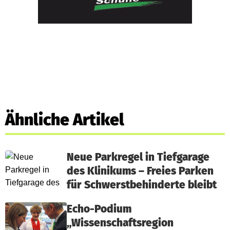
Ähnliche Artikel
Neue Parkregel in Tiefgarage
des Klinikums – Freies Parken
für Schwerstbehinderte bleibt
Echo-Podium
„Wissenschaftsregion