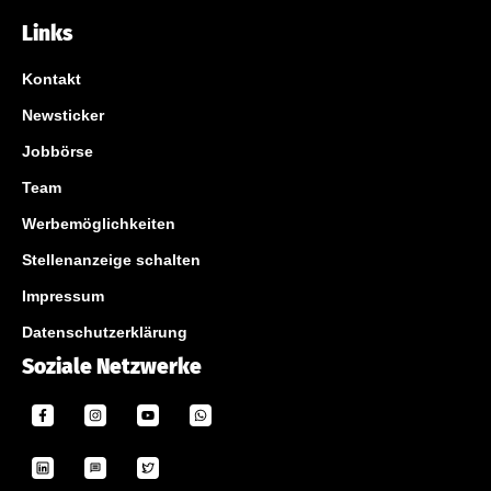
Links
Kontakt
Newsticker
Jobbörse
Team
Werbemöglichkeiten
Stellenanzeige schalten
Impressum
Datenschutzerklärung
Soziale Netzwerke