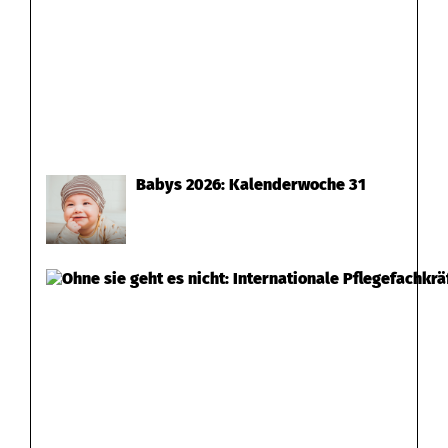
Babys 2026: Kalenderwoche 31