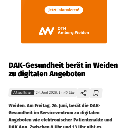
DAK-Gesundheit berät in Weiden
zu digitalen Angeboten
Aktualisiert:
24. Juni 2026, 14:40 Uhr
Weiden. Am Freitag, 26. Juni, berät die DAK-
Gesundheit im Servicezentrum zu digitalen
Angeboten wie elektronischer Patientenakte und
DAK App. Zwischen 8 Uhr und 13 Uhr gibt es