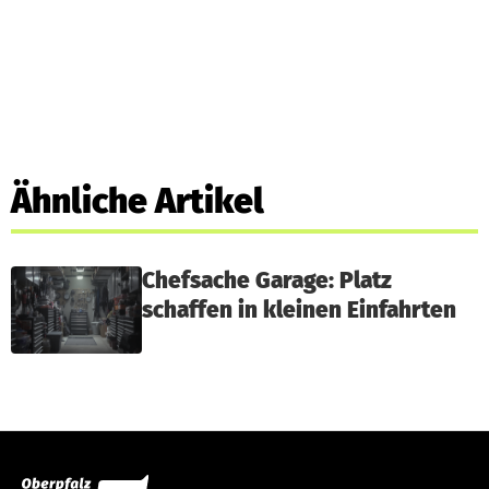
Ähnliche Artikel
Chefsache Garage: Platz
schaffen in kleinen Einfahrten