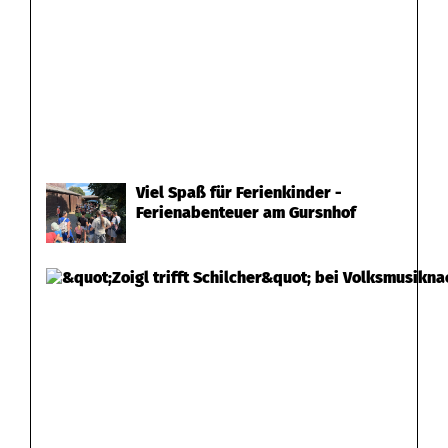
Viel Spaß für Ferienkinder -
Ferienabenteuer am Gursnhof