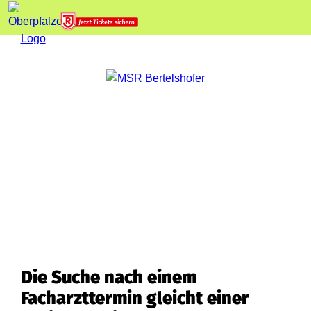
Die Suche nach einem
Facharzttermin gleicht einer