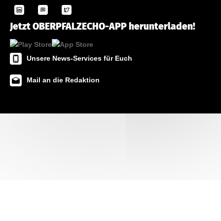
Jetzt OBERPFALZECHO-APP herunterladen!
Unsere News-Services für Euch
Mail an die Redaktion