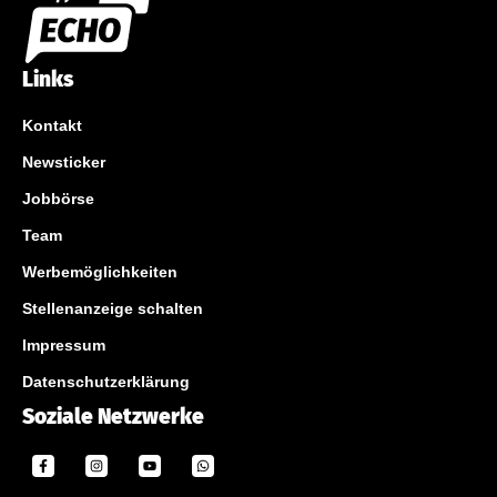
Links
Kontakt
Newsticker
Jobbörse
Team
Werbemöglichkeiten
Stellenanzeige schalten
Impressum
Datenschutzerklärung
Soziale Netzwerke