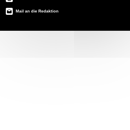
Mail an die Redaktion