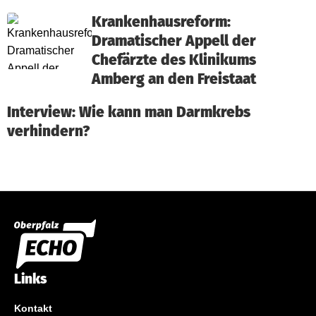
Krankenhausreform:
Dramatischer Appell der
Chefärzte des Klinikums
Amberg an den Freistaat
Interview: Wie kann man Darmkrebs
verhindern?
Links
Kontakt