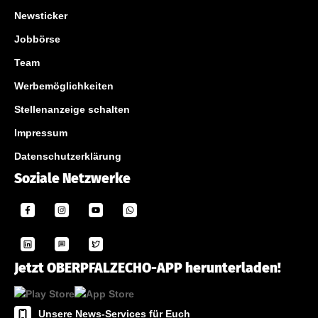
Newsticker
Jobbörse
Team
Werbemöglichkeiten
Stellenanzeige schalten
Impressum
Datenschutzerklärung
Soziale Netzwerke
Jetzt OBERPFALZECHO-APP herunterladen!
Unsere News-Services für Euch