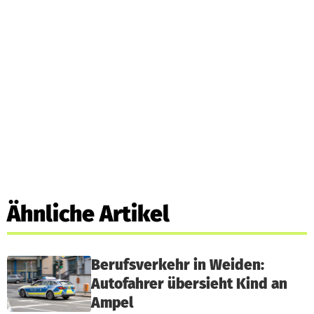
Ähnliche Artikel
Berufsverkehr in Weiden:
Autofahrer übersieht Kind an
Ampel