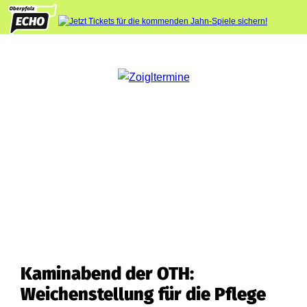
Kaminabend der OTH:
Weichenstellung für die Pflege