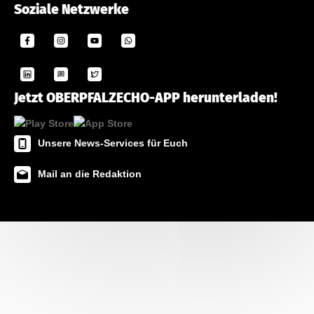
Soziale Netzwerke
Jetzt OBERPFALZECHO-APP herunterladen!
Unsere News-Services für Euch
Mail an die Redaktion