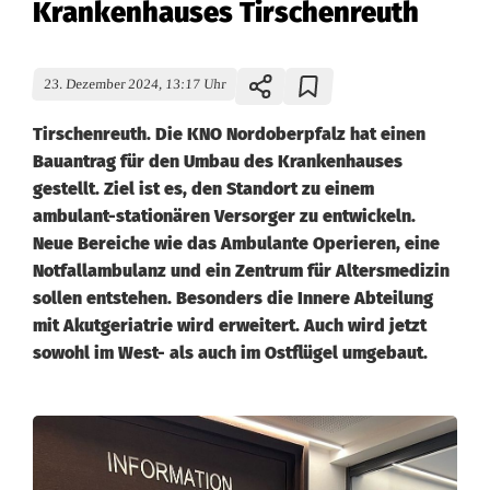
Krankenhauses Tirschenreuth
23. Dezember 2024, 13:17 Uhr
Tirschenreuth. Die KNO Nordoberpfalz hat einen
Bauantrag für den Umbau des Krankenhauses
gestellt. Ziel ist es, den Standort zu einem
ambulant-stationären Versorger zu entwickeln.
Neue Bereiche wie das Ambulante Operieren, eine
Notfallambulanz und ein Zentrum für Altersmedizin
sollen entstehen. Besonders die Innere Abteilung
mit Akutgeriatrie wird erweitert. Auch wird jetzt
sowohl im West- als auch im Ostflügel umgebaut.
K
N