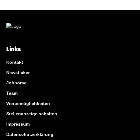
Links
Kontakt
Newsticker
Jobbörse
Team
Werbemöglichkeiten
Stellenanzeige schalten
Impressum
Datenschutzerklärung