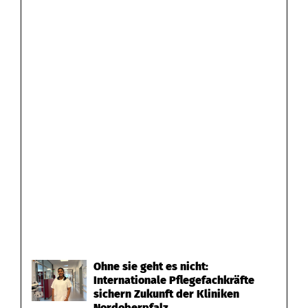
Ohne sie geht es nicht:
Internationale Pflegefachkräfte
sichern Zukunft der Kliniken
Nordoberpfalz