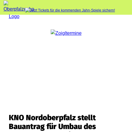
KNO Nordoberpfalz stellt
Bauantrag für Umbau des