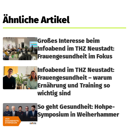
Ähnliche Artikel
Großes Interesse beim
Infoabend im THZ Neustadt:
Frauengesundheit im Fokus
Infoabend im THZ Neustadt:
Frauengesundheit – warum
Ernährung und Training so
wichtig sind
So geht Gesundheit: Hohpe-
Symposium in Weiherhammer