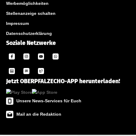
Werbemöglichkeiten
Stellenanzeige schalten
Impressum
Datenschutzerklärung
Soziale Netzwerke
Jetzt OBERPFALZECHO-APP herunterladen!
Unsere News-Services für Euch
Mail an die Redaktion