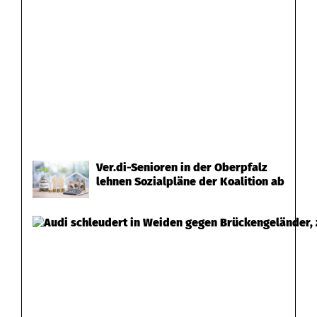
Ver.di-Senioren in der Oberpfalz
lehnen Sozialpläne der Koalition ab