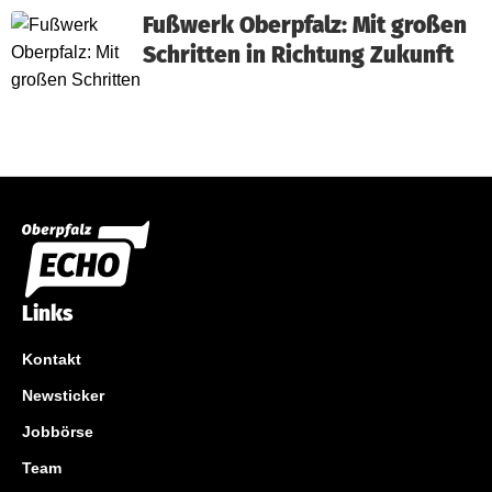
Fußwerk Oberpfalz: Mit großen
Schritten in Richtung Zukunft
Links
Kontakt
Newsticker
Jobbörse
Team