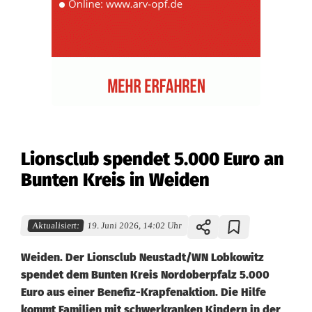
Lionsclub spendet 5.000 Euro an
Bunten Kreis in Weiden
Aktualisiert:
19. Juni 2026, 14:02 Uhr
Weiden. Der Lionsclub Neustadt/WN Lobkowitz
spendet dem Bunten Kreis Nordoberpfalz 5.000
Euro aus einer Benefiz-Krapfenaktion. Die Hilfe
kommt Familien mit schwerkranken Kindern in der