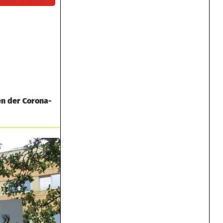
en der Corona-