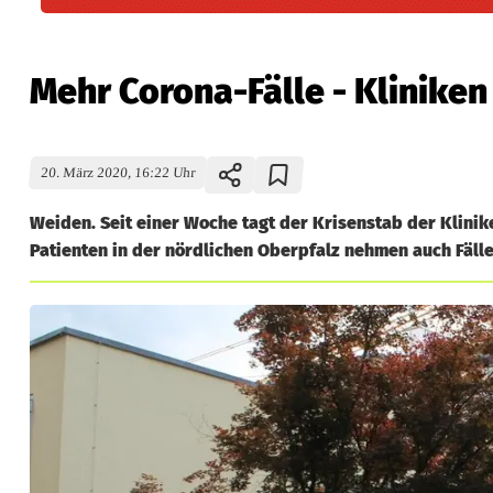
Mehr Corona-Fälle - Klinike
20. März 2020, 16:22 Uhr
Weiden. Seit einer Woche tagt der Krisenstab der Klini
Patienten in der nördlichen Oberpfalz nehmen auch Fälle