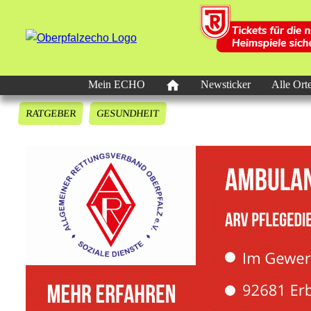
Mein ECHO
Newsticker
Alle Ort
RATGEBER
GESUNDHEIT