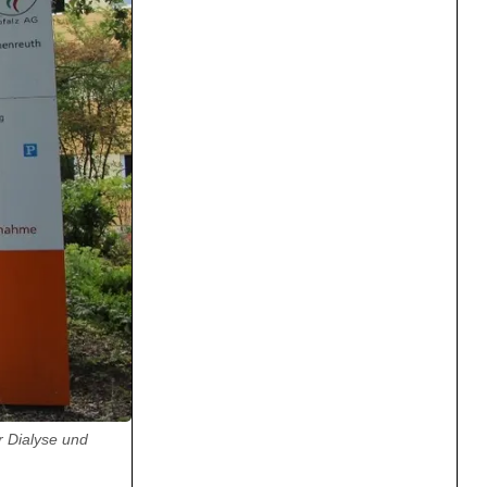
r Dialyse und