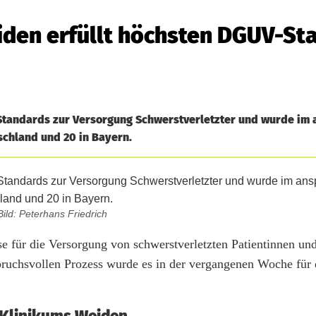
eiden erfüllt höchsten DGUV-St
-Standards zur Versorgung Schwerstverletzter und wurde im 
tschland und 20 in Bayern.
Bild: Peterhans Friedrich
e für die Versorgung von schwerstverletzten Patientinnen und
ruchsvollen Prozess wurde es in der vergangenen Woche für 