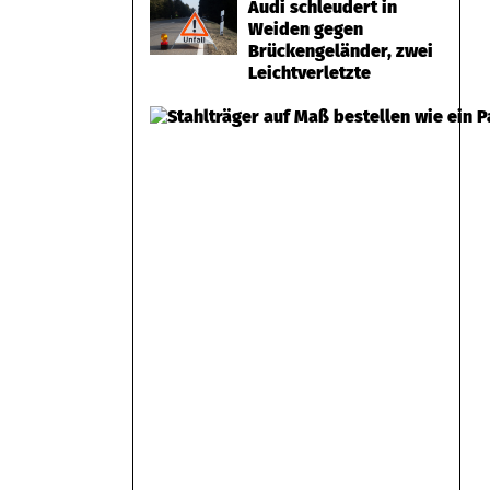
Audi schleudert in
Weiden gegen
Brückengeländer, zwei
Leichtverletzte