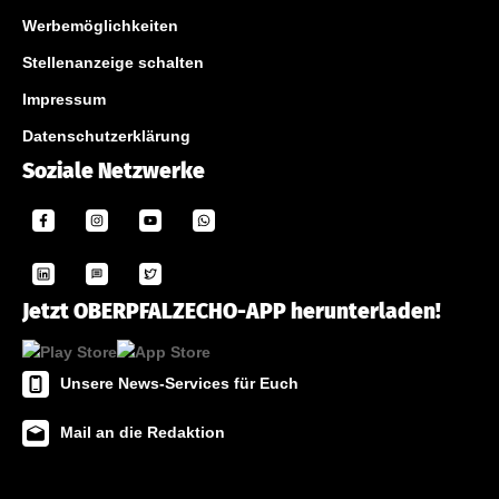
Werbemöglichkeiten
Stellenanzeige schalten
Impressum
Datenschutzerklärung
Soziale Netzwerke
Jetzt OBERPFALZECHO-APP herunterladen!
Unsere News-Services für Euch
Mail an die Redaktion