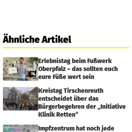
Ähnliche Artikel
Erlebnistag beim Fußwerk
Oberpfalz – das sollten euch
eure Füße wert sein
Kreistag Tirschenreuth
entscheidet über das
Bürgerbegehren der „Initiative
Klinik Retten“
Impfzentrum hat noch jede