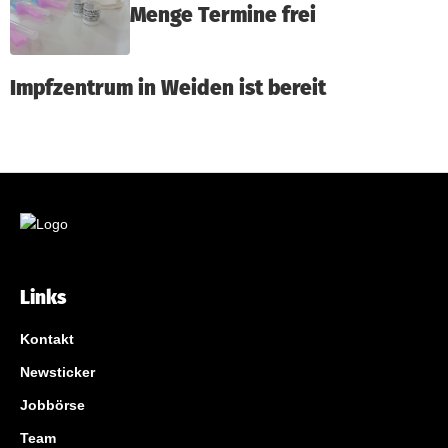
Menge Termine frei
Impfzentrum in Weiden ist bereit
Links
Kontakt
Newsticker
Jobbörse
Team