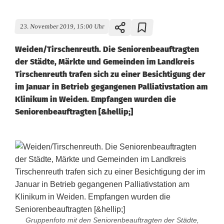
23. November 2019, 15:00 Uhr
Weiden/Tirschenreuth. Die Seniorenbeauftragten
der Städte, Märkte und Gemeinden im Landkreis
Tirschenreuth trafen sich zu einer Besichtigung der
im Januar in Betrieb gegangenen Palliativstation am
Klinikum in Weiden. Empfangen wurden die
Seniorenbeauftragten [&hellip;]
Gruppenfoto mit den Seniorenbeauftragten der Städte,