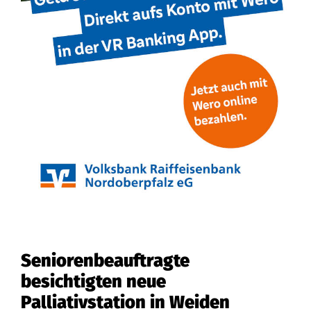
Seniorenbeauftragte
besichtigten neue
Palliativstation in Weiden