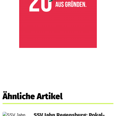
Ähnliche Artikel
SSV Jahn Regensburg: Pokal-