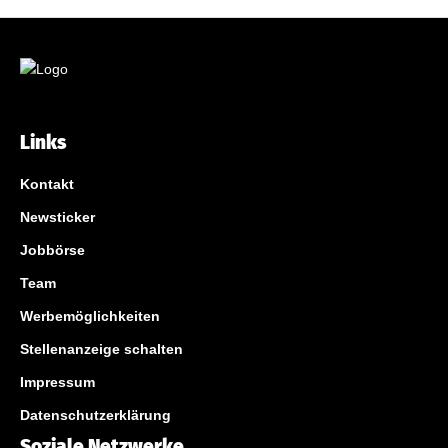
Links
Kontakt
Newsticker
Jobbörse
Team
Werbemöglichkeiten
Stellenanzeige schalten
Impressum
Datenschutzerklärung
Soziale Netzwerke