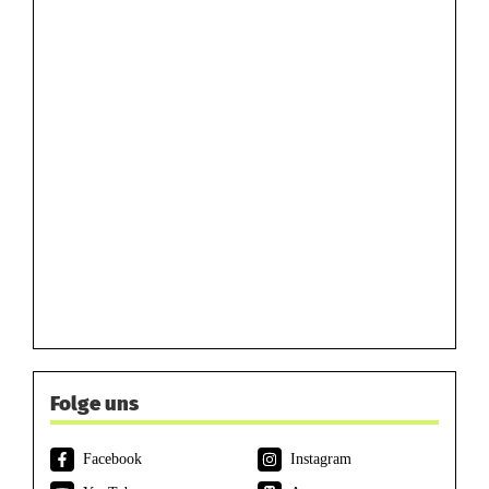
Folge uns
Facebook
Instagram