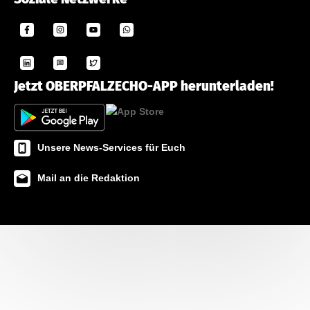
Jetzt OBERPFALZECHO-APP herunterladen!
Unsere News-Services für Euch
Mail an die Redaktion