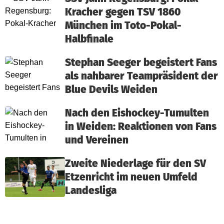
Kracher gegen TSV 1860
München im Toto-Pokal-
Halbfinale
Stephan Seeger begeistert Fans
als nahbarer Teampräsident der
Blue Devils Weiden
Nach den Eishockey-Tumulten
in Weiden: Reaktionen von Fans
und Vereinen
Zweite Niederlage für den SV
Etzenricht im neuen Umfeld
Landesliga