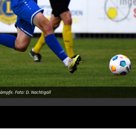
ämpfe. Foto: D. Nachtigall