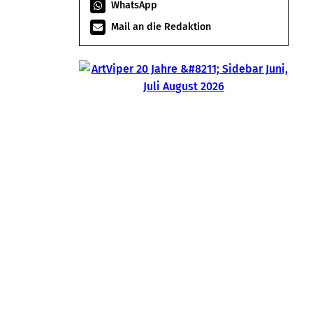
WhatsApp
Mail an die Redaktion