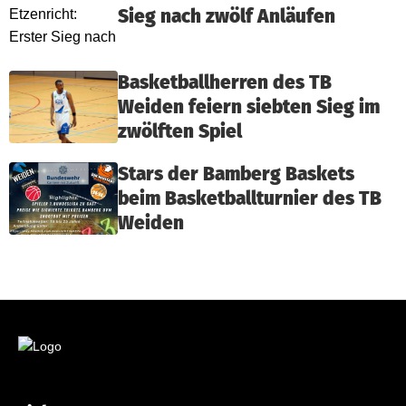
Sieg nach zwölf Anläufen
Basketballherren des TB
Weiden feiern siebten Sieg im
zwölften Spiel
Stars der Bamberg Baskets
beim Basketballturnier des TB
Weiden