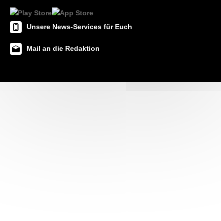
Unsere News-Services für Euch
Mail an die Redaktion