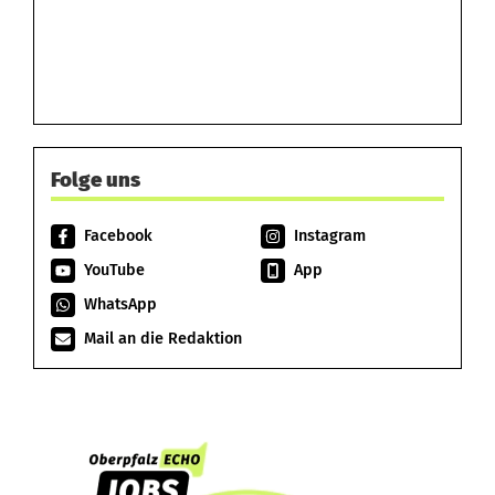
Folge uns
Facebook
Instagram
YouTube
App
WhatsApp
Mail an die Redaktion