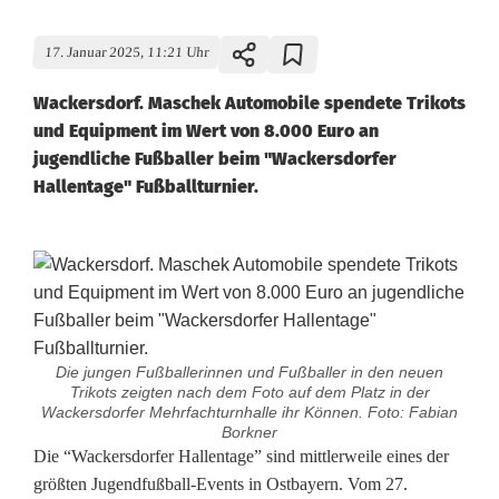
17. Januar 2025, 11:21 Uhr
Wackersdorf. Maschek Automobile spendete Trikots
und Equipment im Wert von 8.000 Euro an
jugendliche Fußballer beim "Wackersdorfer
Hallentage" Fußballturnier.
Die jungen Fußballerinnen und Fußballer in den neuen
Trikots zeigten nach dem Foto auf dem Platz in der
Wackersdorfer Mehrfachturnhalle ihr Können. Foto: Fabian
Borkner
8
Die “Wackersdorfer Hallentage” sind mittlerweile eines der
größten Jugendfußball-Events in Ostbayern. Vom 27.