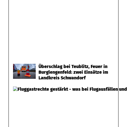
Überschlag bei Teublitz, Feuer in
Burglengenfeld: zwei Einsätze im
Landkreis Schwandorf