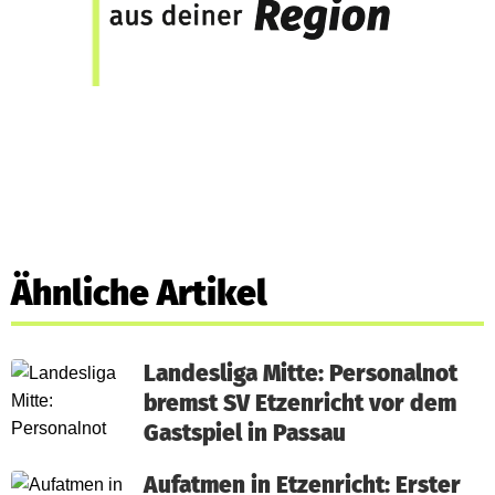
Ähnliche Artikel
Landesliga Mitte: Personalnot
bremst SV Etzenricht vor dem
Gastspiel in Passau
Aufatmen in Etzenricht: Erster