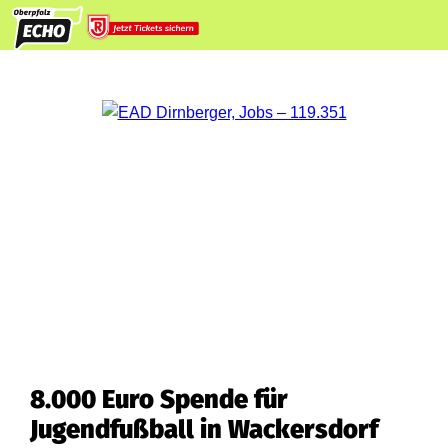
8.000 Euro Spende für
Jugendfußball in Wackersdorf