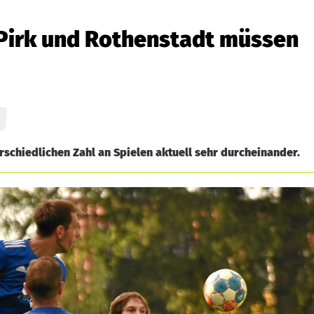
 Pirk und Rothenstadt müssen
rschiedlichen Zahl an Spielen aktuell sehr durcheinander.