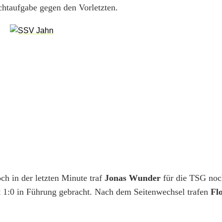
ichtaufgabe gegen den Vorletzten.
ch in der letzten Minute traf
Jonas Wunder
für die TSG no
 1:0 in Führung gebracht. Nach dem Seitenwechsel trafen
Fl