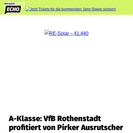
A-Klasse: VfB Rothenstadt
profitiert von Pirker Ausrutscher