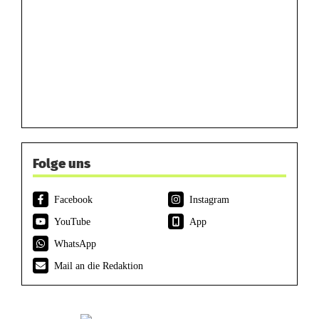
Folge uns
Facebook
Instagram
YouTube
App
WhatsApp
Mail an die Redaktion