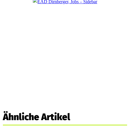
Ähnliche Artikel