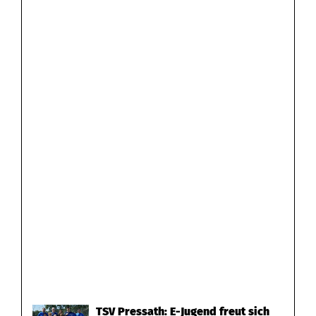
TSV Pressath: E-Jugend freut sich