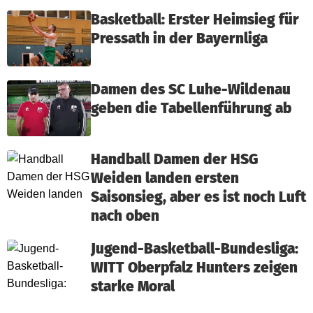
Basketball: Erster Heimsieg für
Pressath in der Bayernliga
Damen des SC Luhe-Wildenau
geben die Tabellenführung ab
Handball Damen der HSG
Weiden landen ersten
Saisonsieg, aber es ist noch Luft
nach oben
Jugend-Basketball-Bundesliga:
WITT Oberpfalz Hunters zeigen
starke Moral