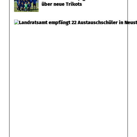
über neue Trikots