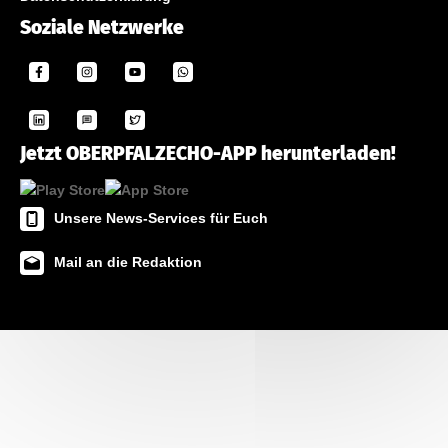
Soziale Netzwerke
Jetzt OBERPFALZECHO-APP herunterladen!
Unsere News-Services für Euch
Mail an die Redaktion