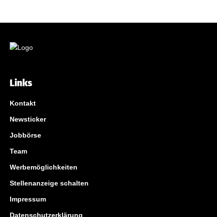
Links
Kontakt
Newsticker
Jobbörse
Team
Werbemöglichkeiten
Stellenanzeige schalten
Impressum
Datenschutzerklärung