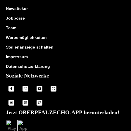
Newsticker
Jobbörse
Team
Werbemöglichkeiten
Stellenanzeige schalten
Impressum
Datenschutzerklärung
Soziale Netzwerke
Jetzt OBERPFALZECHO-APP herunterladen!