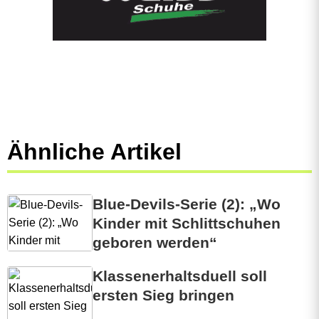
Ähnliche Artikel
Blue-Devils-Serie (2): „Wo
Kinder mit Schlittschuhen
geboren werden“
Klassenerhaltsduell soll
ersten Sieg bringen