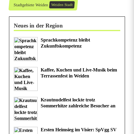
Stadtgebiete Weiden
Weiden Stadt
Neues in der Region
Sprachkompetenz bleibt
Zukunftskompetenz
Kaffee, Kuchen und Live-Musik beim
Terrassenfest in Weiden
Krautnudelfest lockte trotz
Sommerhitze zahlreiche Besucher an
Ersten Heimsieg im Visier: SpVgg SV