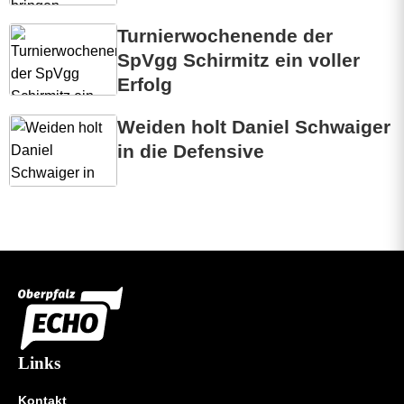
Turnierwochenende der
SpVgg Schirmitz ein voller
Erfolg
Weiden holt Daniel Schwaiger
in die Defensive
Links
Kontakt