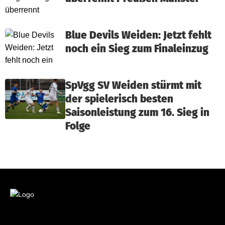
Blue Devils Weiden: Jetzt fehlt
noch ein Sieg zum Finaleinzug
SpVgg SV Weiden stürmt mit
der spielerisch besten
Saisonleistung zum 16. Sieg in
Folge