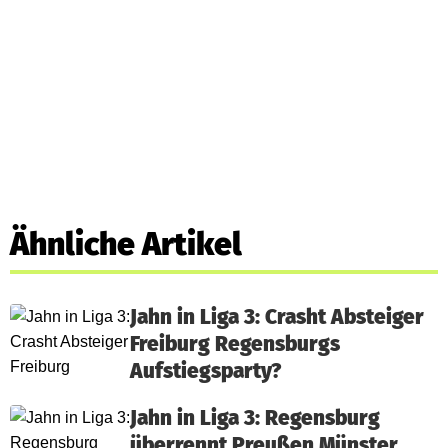
Ähnliche Artikel
Jahn in Liga 3: Crasht Absteiger
Freiburg Regensburgs
Aufstiegsparty?
Jahn in Liga 3: Regensburg
überrennt Preußen Münster