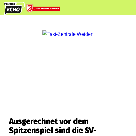
Ausgerechnet vor dem
Spitzenspiel sind die SV-