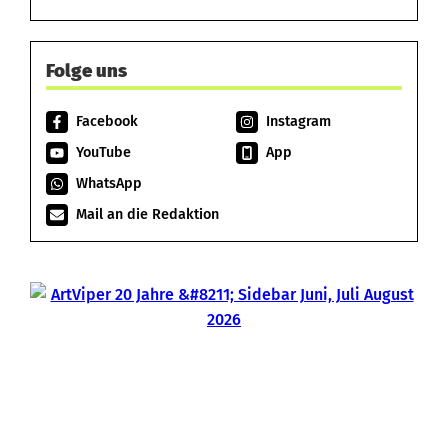
Folge uns
Facebook
Instagram
YouTube
App
WhatsApp
Mail an die Redaktion