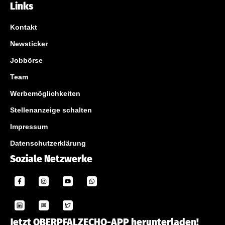
Links
Kontakt
Newsticker
Jobbörse
Team
Werbemöglichkeiten
Stellenanzeige schalten
Impressum
Datenschutzerklärung
Soziale Netzwerke
Jetzt OBERPFALZECHO-APP herunterladen!