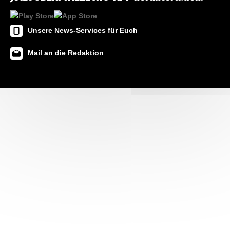
Unsere News-Services für Euch
Mail an die Redaktion