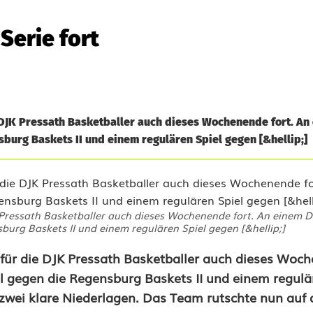
Serie fort
e DJK Pressath Basketballer auch dieses Wochenende fort. An
burg Baskets II und einem regulären Spiel gegen [&hellip;]
K Pressath Basketballer auch dieses Wochenende fort. An einem D
urg Baskets II und einem regulären Spiel gegen [&hellip;]
 für die DJK Pressath Basketballer auch dieses Woch
l gegen die Regensburg Baskets
II und einem regulä
 zwei klare Niederlagen. Das Team rutschte nun auf 