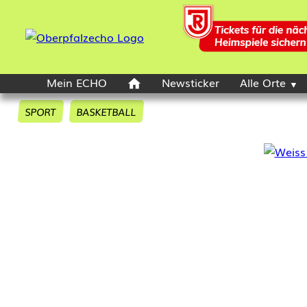
Mein ECHO
Newsticker
Alle Orte
SPORT
BASKETBALL