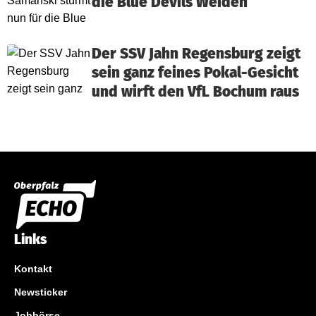
die Blue Devils Weiden
Der SSV Jahn Regensburg zeigt
sein ganz feines Pokal-Gesicht
und wirft den VfL Bochum raus
Links
Kontakt
Newsticker
Jobbörse