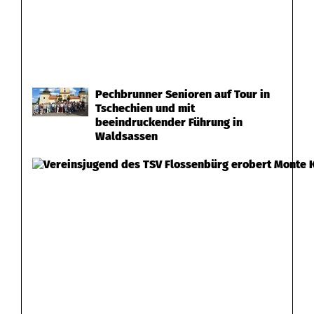
Pechbrunner Senioren auf Tour in
Tschechien und mit
beeindruckender Führung in
Waldsassen