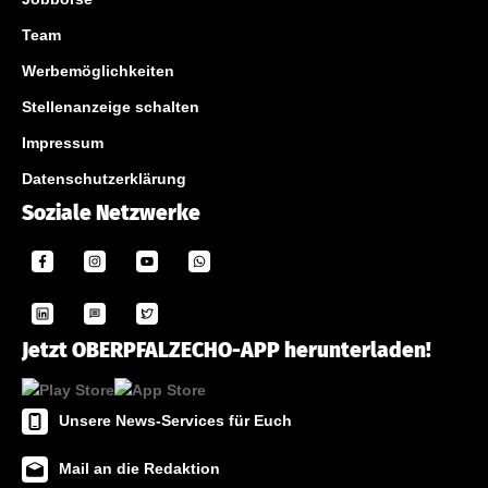
Team
Werbemöglichkeiten
Stellenanzeige schalten
Impressum
Datenschutzerklärung
Soziale Netzwerke
Jetzt OBERPFALZECHO-APP herunterladen!
Unsere News-Services für Euch
Mail an die Redaktion