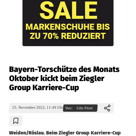
Bayern-Torschütze des Monats
Oktober kickt beim Ziegler
Group Karriere-Cup
25. November 2022, 11:49 Uhr
Von:
Udo Fürst
Weiden/Röslau. Beim Ziegler Group Karriere-Cup