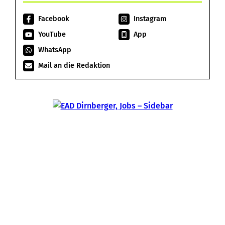
Facebook
Instagram
YouTube
App
WhatsApp
Mail an die Redaktion