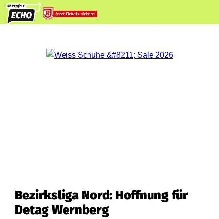
Bezirksliga Nord: Hoffnung für
Detag Wernberg