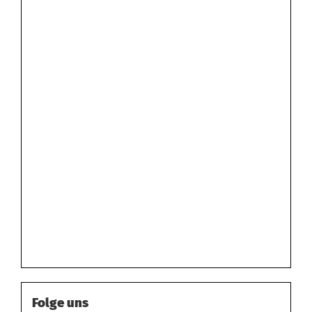
Folge uns