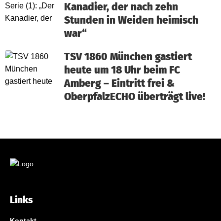
Kanadier, der nach zehn
Stunden in Weiden heimisch
war“
TSV 1860 München gastiert
heute um 18 Uhr beim FC
Amberg – Eintritt frei &
OberpfalzECHO überträgt live!
Links
Kontakt