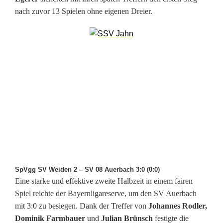
nach zuvor 13 Spielen ohne eigenen Dreier.
SpVgg SV Weiden 2 – SV 08 Auerbach 3:0 (0:0)
Eine starke und effektive zweite Halbzeit in einem fairen
Spiel reichte der Bayernligareserve, um den SV Auerbach
mit 3:0 zu besiegen. Dank der Treffer von
Johannes Rodler,
Dominik Farmbauer
und
Julian Brünsch
festigte die