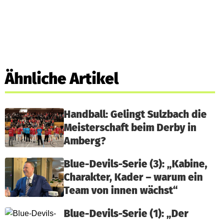
Ähnliche Artikel
Handball: Gelingt Sulzbach die
Meisterschaft beim Derby in
Amberg?
Blue-Devils-Serie (3): „Kabine,
Charakter, Kader – warum ein
Team von innen wächst“
Blue-Devils-Serie (1): „Der