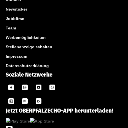
Newsticker
Jobbörse
Team
Werbemöglichkeiten
Stellenanzeige schalten
Impressum
Datenschutzerklärung
Soziale Netzwerke
Jetzt OBERPFALZECHO-APP herunterladen!