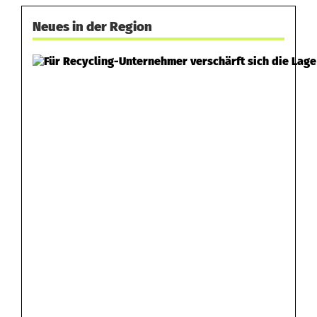
Neues in der Region