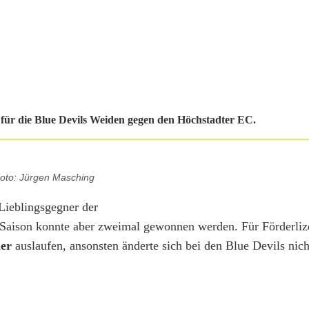
für die Blue Devils Weiden gegen den Höchstadter EC.
oto: Jürgen Masching
Lieblingsgegner der
 Saison konnte aber zweimal gewonnen werden. Für Förderliz
der
auslaufen, ansonsten änderte sich bei den Blue Devils nich