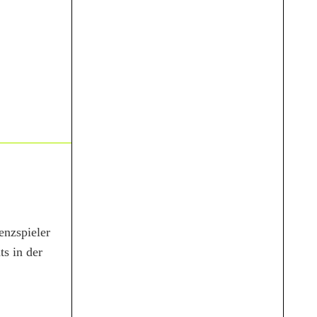
enzspieler
ts in der