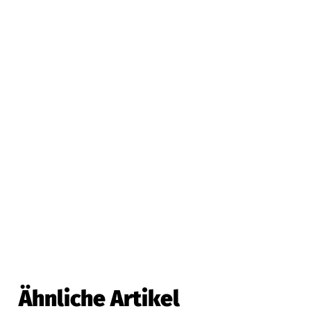
Ähnliche Artikel