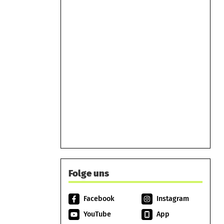
Folge uns
Facebook
Instagram
YouTube
App