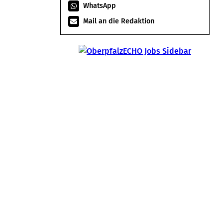
WhatsApp
Mail an die Redaktion