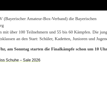
V (Bayerischer Amateur-Box-Verband) die Bayerischen
erg
ern mit über 100 Teilnehmern und 55 bis 60 Kämpfen. Die jun
tsklassen an den Start: Schüler, Kadetten, Junioren und Jugen
hr, am Sonntag starten die Finalkämpfe schon um 10 Uhr