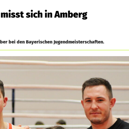
misst sich in Amberg
er bei den Bayerischen Jugendmeisterschaften.