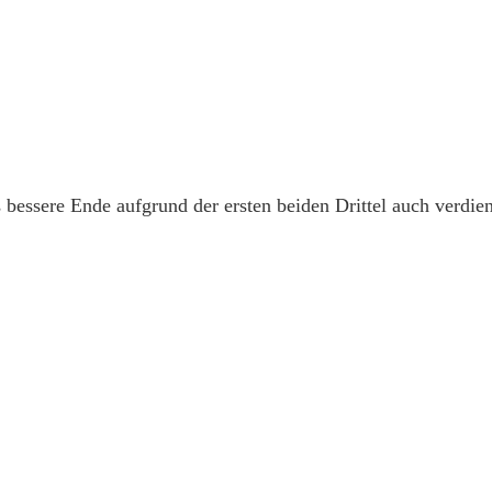
bessere Ende aufgrund der ersten beiden Drittel auch verdien