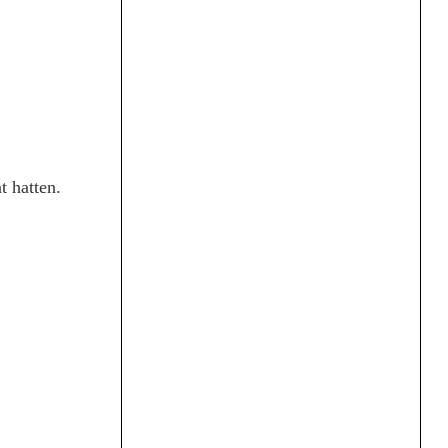
t hatten.