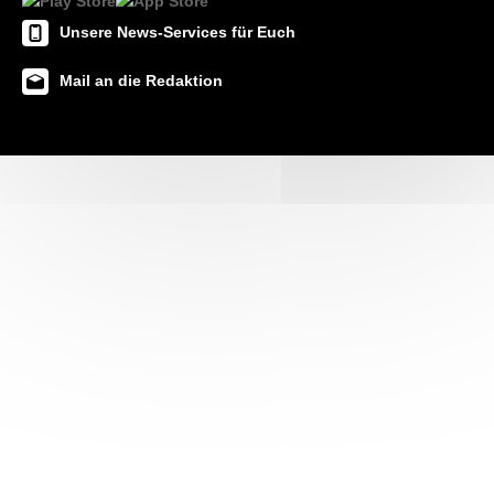
Unsere News-Services für Euch
Mail an die Redaktion