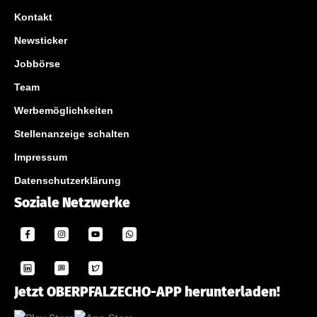
Kontakt
Newsticker
Jobbörse
Team
Werbemöglichkeiten
Stellenanzeige schalten
Impressum
Datenschutzerklärung
Soziale Netzwerke
Jetzt OBERPFALZECHO-APP herunterladen!