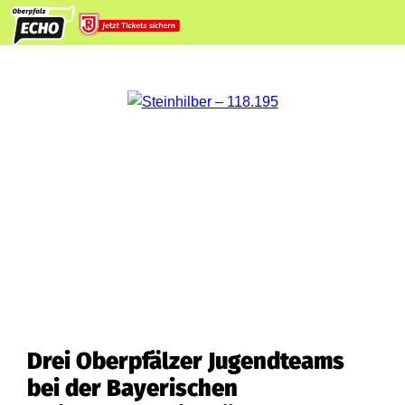
Drei Oberpfälzer Jugendteams
bei der Bayerischen