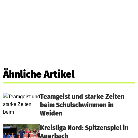
Ähnliche Artikel
Teamgeist und starke Zeiten
beim Schulschwimmen in
Weiden
Kreisliga Nord: Spitzenspiel in
Auerbach