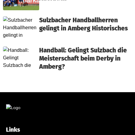
Sulzbacher Handballherren
gelingt in Amberg Historisches
Handball: Gelingt Sulzbach die
Meisterschaft beim Derby in
Amberg?
Links