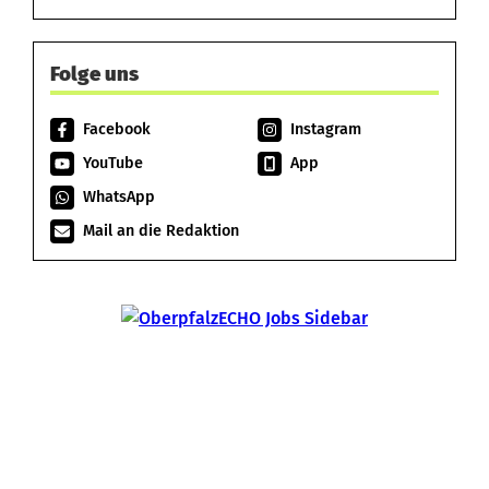
Folge uns
Facebook
Instagram
YouTube
App
WhatsApp
Mail an die Redaktion