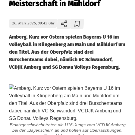
Meisterschaft in Mühldorf
26. März 2026, 09:43 Uhr
Amberg. Kurz vor Ostern spielen Bayerns U 16 im
Volleyball in Klingenberg am Main und Mühldorf um
den Titel. Aus der Oberpfalz sind drei
Burschenteams dabei, nämlich VC Schwandorf,
VCDJK Amberg und SG Donau Volleys Regensburg.
Ersatzgeschwächt treten die U16-Jungs vom VCDJK Amberg
bei der „Bayerischen“ an und hoffen auf Überraschungen.