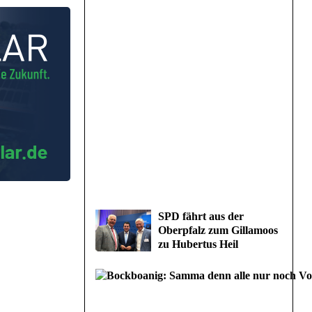
SPD fährt aus der
Oberpfalz zum Gillamoos
zu Hubertus Heil