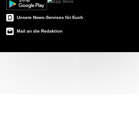
Unsere News-Services für Euch
Mail an die Redaktion