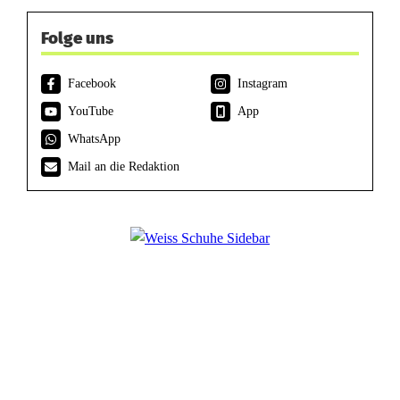
Folge uns
Facebook
Instagram
YouTube
App
WhatsApp
Mail an die Redaktion