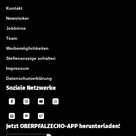
Kontakt
Newsticker
Jobbörse
Team
Werbemöglichkeiten
Stellenanzeige schalten
Impressum
Datenschutzerklärung
Soziale Netzwerke
Jetzt OBERPFALZECHO-APP herunterladen!