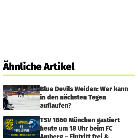
Ähnliche Artikel
Blue Devils Weiden: Wer kann
in den nächsten Tagen
auflaufen?
TSV 1860 München gastiert
heute um 18 Uhr beim FC
Amberg – Eintritt frei &