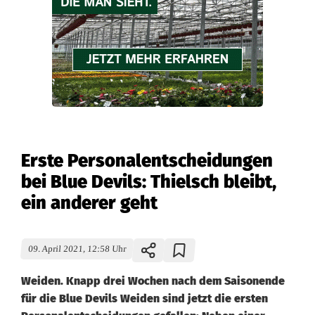
Erste Personalentscheidungen
bei Blue Devils: Thielsch bleibt,
ein anderer geht
09. April 2021, 12:58 Uhr
Weiden. Knapp drei Wochen nach dem Saisonende
für die Blue Devils Weiden sind jetzt die ersten