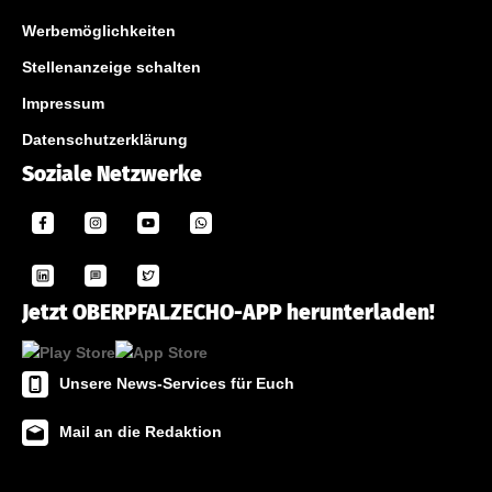
Werbemöglichkeiten
Stellenanzeige schalten
Impressum
Datenschutzerklärung
Soziale Netzwerke
Jetzt OBERPFALZECHO-APP herunterladen!
Unsere News-Services für Euch
Mail an die Redaktion