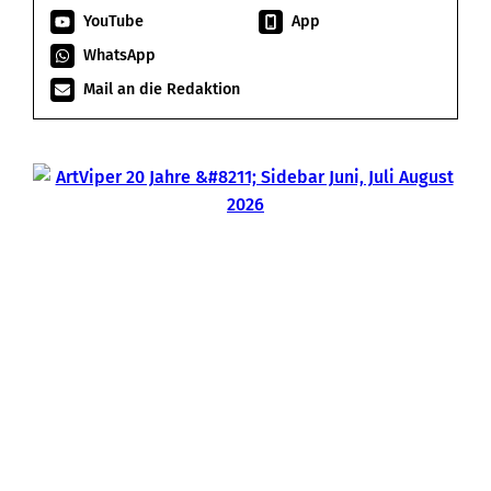
YouTube
App
WhatsApp
Mail an die Redaktion