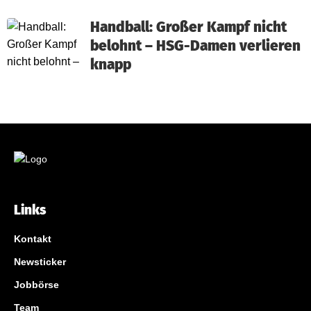
Handball: Großer Kampf nicht
belohnt – HSG-Damen verlieren
knapp
Links
Kontakt
Newsticker
Jobbörse
Team