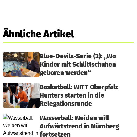
Ähnliche Artikel
Blue-Devils-Serie (2): „Wo
Kinder mit Schlittschuhen
geboren werden“
Basketball: WITT Oberpfalz
Hunters starten in die
Relegationsrunde
Wasserball: Weiden will
Aufwärtstrend in Nürnberg
fortsetzen