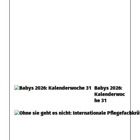
Babys 2026:
Kalenderwoc
he 31