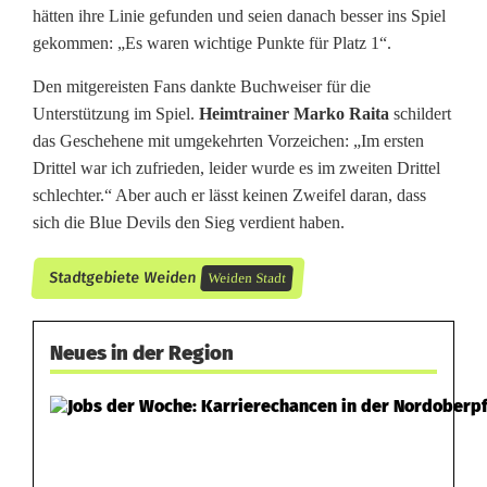
hätten ihre Linie gefunden und seien danach besser ins Spiel
gekommen: „Es waren wichtige Punkte für Platz 1“.
Den mitgereisten Fans dankte Buchweiser für die
Unterstützung im Spiel.
Heimtrainer Marko Raita
schildert
das Geschehene mit umgekehrten Vorzeichen: „Im ersten
Drittel war ich zufrieden, leider wurde es im zweiten Drittel
schlechter.“ Aber auch er lässt keinen Zweifel daran, dass
sich die Blue Devils den Sieg verdient haben.
Stadtgebiete Weiden
Weiden Stadt
Neues in der Region