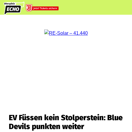
EV Füssen kein Stolperstein: Blue
Devils punkten weiter