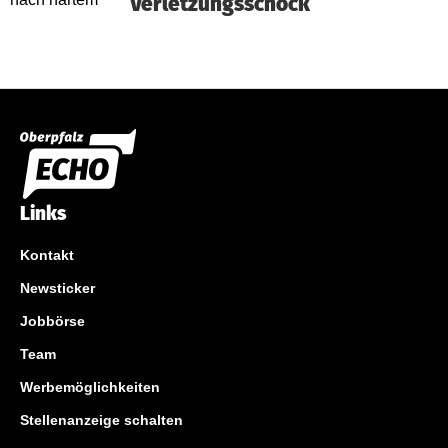
Verletzungsschock
Links
Kontakt
Newsticker
Jobbörse
Team
Werbemöglichkeiten
Stellenanzeige schalten