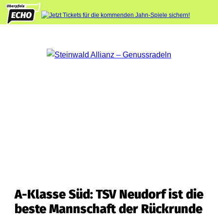
A-Klasse Süd: TSV Neudorf ist die
beste Mannschaft der Rückrunde