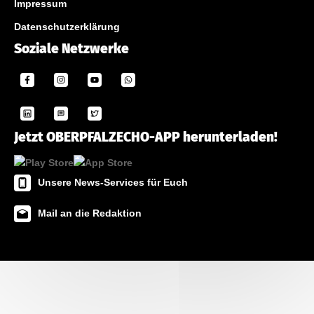
Impressum
Datenschutzerklärung
Soziale Netzwerke
Jetzt OBERPFALZECHO-APP herunterladen!
Unsere News-Services für Euch
Mail an die Redaktion