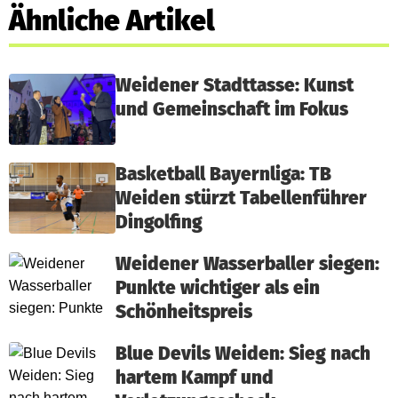
Ähnliche Artikel
Weidener Stadttasse: Kunst
und Gemeinschaft im Fokus
Basketball Bayernliga: TB
Weiden stürzt Tabellenführer
Dingolfing
Weidener Wasserballer siegen:
Punkte wichtiger als ein
Schönheitspreis
Blue Devils Weiden: Sieg nach
hartem Kampf und