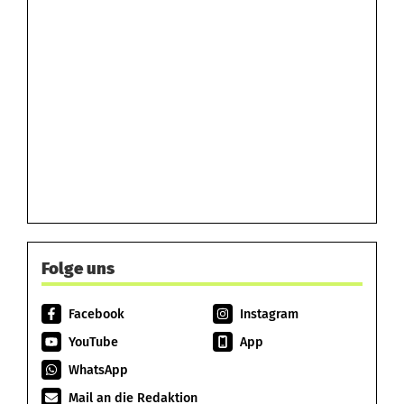
Folge uns
Facebook
Instagram
YouTube
App
WhatsApp
Mail an die Redaktion