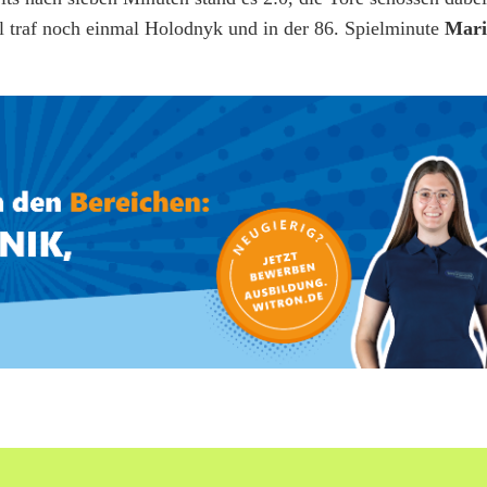
 traf noch einmal Holodnyk und in der 86. Spielminute
Mari