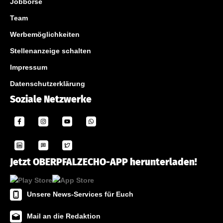
Jobbörse
Team
Werbemöglichkeiten
Stellenanzeige schalten
Impressum
Datenschutzerklärung
Soziale Netzwerke
Jetzt OBERPFALZECHO-APP herunterladen!
Unsere News-Services für Euch
Mail an die Redaktion