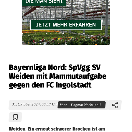
Bayernliga Nord: SpVgg SV
Weiden mit Mammutaufgabe
gegen den FC Ingolstadt
31. Oktober 2024, 08:17 Uhr
Von:
Dagmar Nachtigall
Weiden. Ein erneut schwerer Brocken ist am