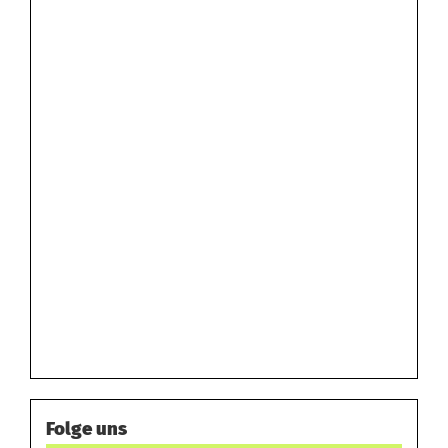
Folge uns