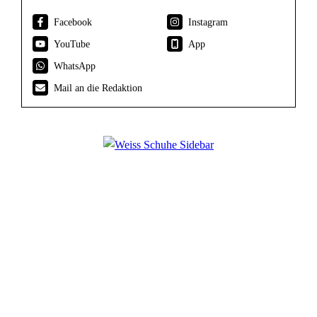
Facebook
Instagram
YouTube
App
WhatsApp
Mail an die Redaktion