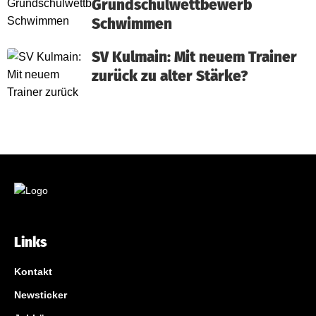
Grundschulwettbewerb
Schwimmen
SV Kulmain: Mit neuem Trainer
zurück zu alter Stärke?
Links
Kontakt
Newsticker