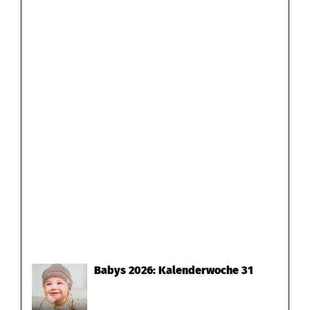
Babys 2026: Kalenderwoche 31