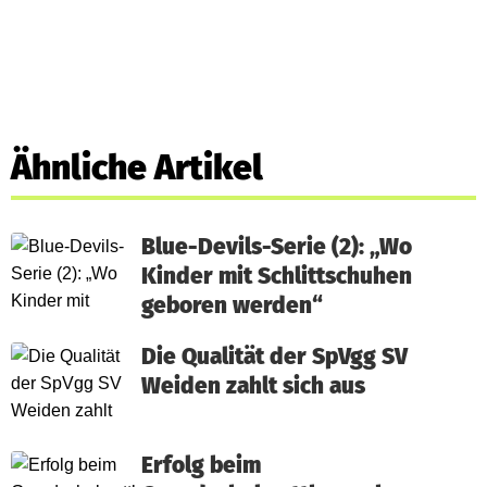
Ähnliche Artikel
Blue-Devils-Serie (2): „Wo
Kinder mit Schlittschuhen
geboren werden“
Die Qualität der SpVgg SV
Weiden zahlt sich aus
Erfolg beim