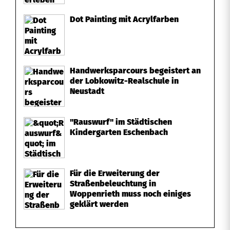
Dot Painting mit Acrylfarben
Handwerksparcours begeistert an
der Lobkowitz-Realschule in
Neustadt
"Rauswurf" im Städtischen
Kindergarten Eschenbach
Für die Erweiterung der
Straßenbeleuchtung in
Woppenrieth muss noch einiges
geklärt werden