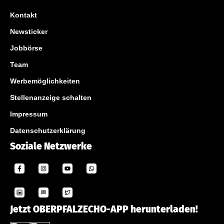
Kontakt
Newsticker
Jobbörse
Team
Werbemöglichkeiten
Stellenanzeige schalten
Impressum
Datenschutzerklärung
Soziale Netzwerke
Jetzt OBERPFALZECHO-APP herunterladen!