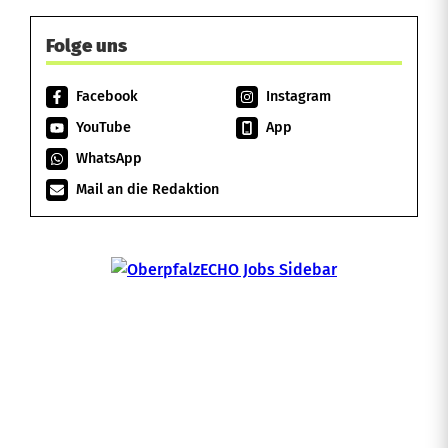
Folge uns
Facebook
Instagram
YouTube
App
WhatsApp
Mail an die Redaktion