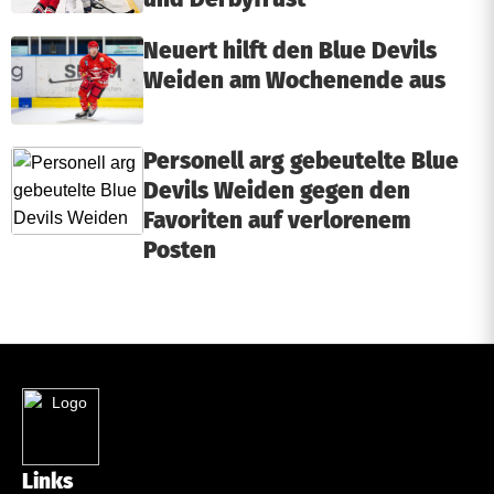
Neuert hilft den Blue Devils
Weiden am Wochenende aus
Personell arg gebeutelte Blue
Devils Weiden gegen den
Favoriten auf verlorenem
Posten
Links