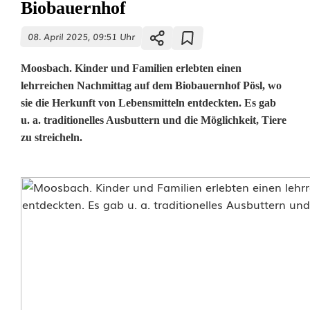
Biobauernhof
08. April 2025, 09:51 Uhr
Moosbach. Kinder und Familien erlebten einen
lehrreichen Nachmittag auf dem Biobauernhof Pösl, wo
sie die Herkunft von Lebensmitteln entdeckten. Es gab
u. a. traditionelles Ausbuttern und die Möglichkeit, Tiere
zu streicheln.