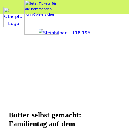
Butter selbst gemacht:
Familientag auf dem