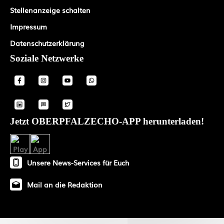
Stellenanzeige schalten
Impressum
Datenschutzerklärung
Soziale Netzwerke
Jetzt OBERPFALZECHO-APP herunterladen!
Unsere News-Services für Euch
Mail an die Redaktion