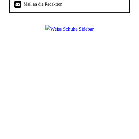
Mail an die Redaktion