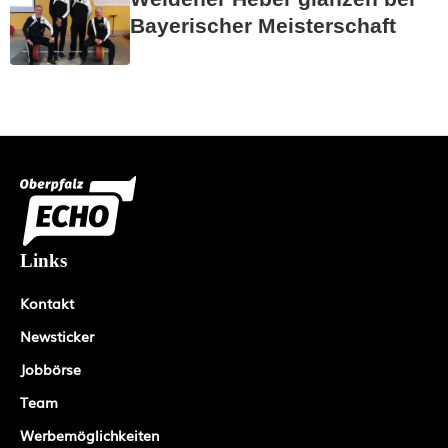
Bayerischer Meisterschaft
Links
Kontakt
Newsticker
Jobbörse
Team
Werbemöglichkeiten