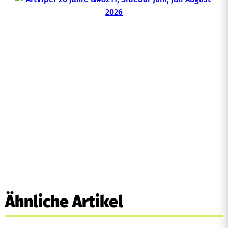
Ähnliche Artikel