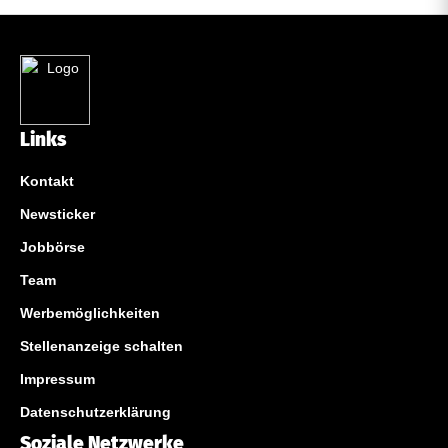
Links
Kontakt
Newsticker
Jobbörse
Team
Werbemöglichkeiten
Stellenanzeige schalten
Impressum
Datenschutzerklärung
Soziale Netzwerke