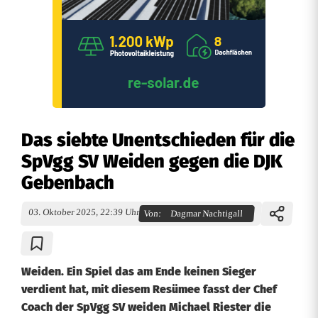
Das siebte Unentschieden für die
SpVgg SV Weiden gegen die DJK
Gebenbach
03. Oktober 2025, 22:39 Uhr
Von:
Dagmar Nachtigall
Weiden. Ein Spiel das am Ende keinen Sieger
verdient hat, mit diesem Resümee fasst der Chef
Coach der SpVgg SV weiden Michael Riester die