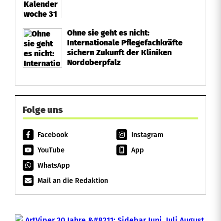
Ohne sie geht es nicht:
Internationale Pflegefachkräfte
sichern Zukunft der Kliniken
Nordoberpfalz
Folge uns
Facebook
Instagram
YouTube
App
WhatsApp
Mail an die Redaktion