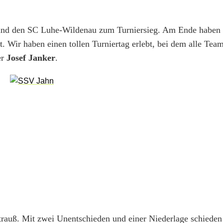
und den SC Luhe-Wildenau zum Turniersieg. Am Ende haben 
. Wir haben einen tollen Turniertag erlebt, bei dem alle Team
er
Josef Janker
.
auß. Mit zwei Unentschieden und einer Niederlage schieden 