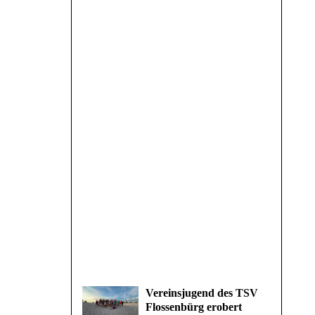
Vereinsjugend des TSV
Flossenbürg erobert