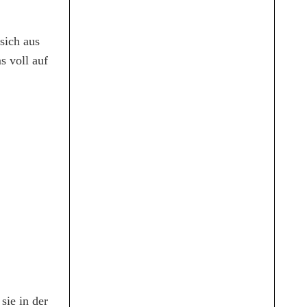
sich aus
s voll auf
sie in der