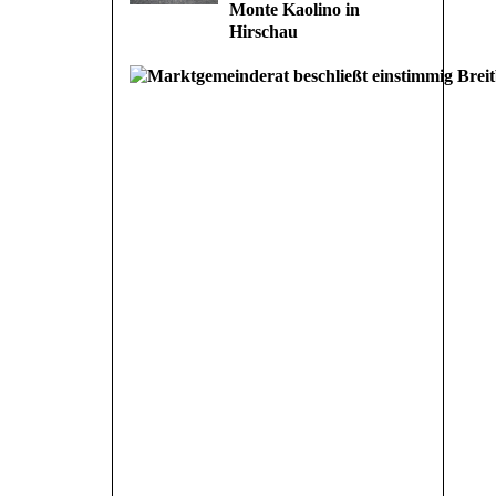
Monte Kaolino in
Hirschau