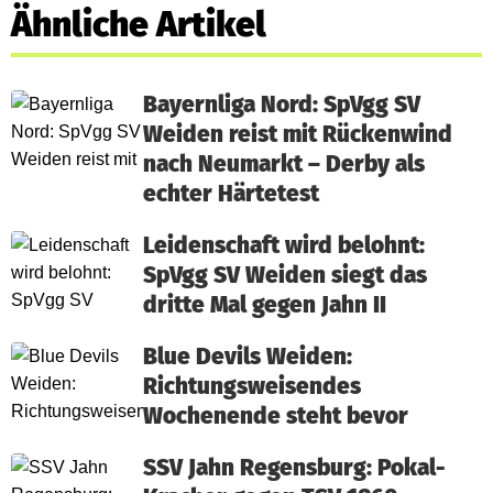
Ähnliche Artikel
Bayernliga Nord: SpVgg SV
Weiden reist mit Rückenwind
nach Neumarkt – Derby als
echter Härtetest
Leidenschaft wird belohnt:
SpVgg SV Weiden siegt das
dritte Mal gegen Jahn II
Blue Devils Weiden:
Richtungsweisendes
Wochenende steht bevor
SSV Jahn Regensburg: Pokal-