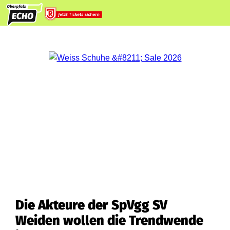
Die Akteure der SpVgg SV
Weiden wollen die Trendwende