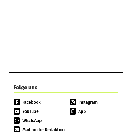
Folge uns
Facebook
Instagram
YouTube
App
WhatsApp
Mail an die Redaktion