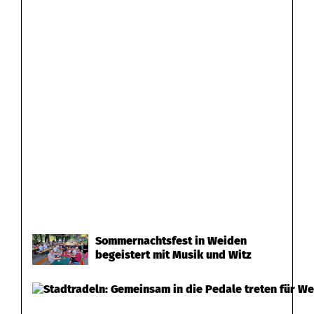
Sommernachtsfest in Weiden
begeistert mit Musik und Witz