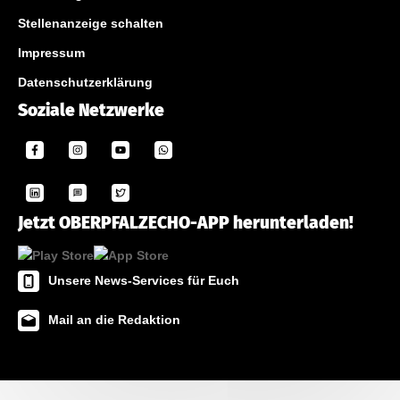
Stellenanzeige schalten
Impressum
Datenschutzerklärung
Soziale Netzwerke
Jetzt OBERPFALZECHO-APP herunterladen!
Unsere News-Services für Euch
Mail an die Redaktion