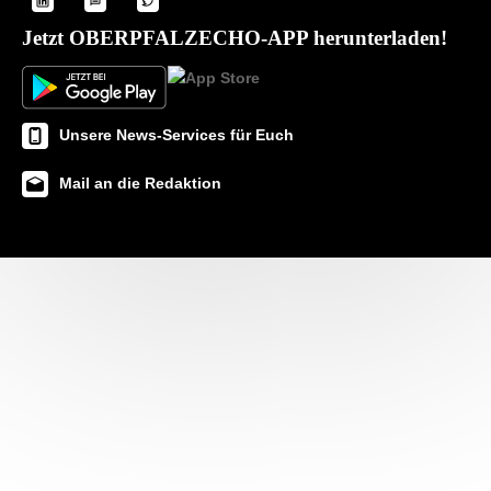
Jetzt OBERPFALZECHO-APP herunterladen!
Unsere News-Services für Euch
Mail an die Redaktion