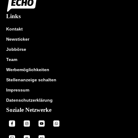
Links
Kontakt
Newsticker
Jobbörse
Team
Werbemöglichkeiten
Stellenanzeige schalten
Impressum
Datenschutzerklärung
Soziale Netzwerke