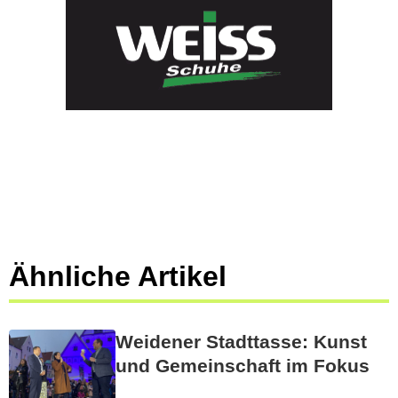
Ähnliche Artikel
Weidener Stadttasse: Kunst
und Gemeinschaft im Fokus