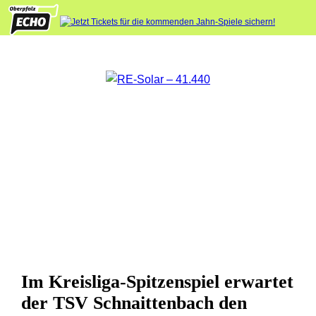
Im Kreisliga-Spitzenspiel erwartet
der TSV Schnaittenbach den