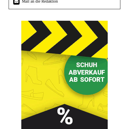
Mail an die Redaktion