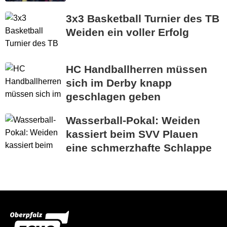
3x3 Basketball Turnier des TB
Weiden ein voller Erfolg
HC Handballherren müssen
sich im Derby knapp
geschlagen geben
Wasserball-Pokal: Weiden
kassiert beim SVV Plauen
eine schmerzhafte Schlappe