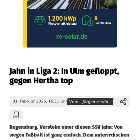
Jahn in Liga 2: In Ulm gefloppt,
gegen Hertha top
01. Februar 2025, 16:31 Uhr
Von:
Jürgen Herda
Regensburg. Verstehe einer diesen SSV Jahn: Von
wegen Fußball ist ganz einfach. Dem unterirdischen