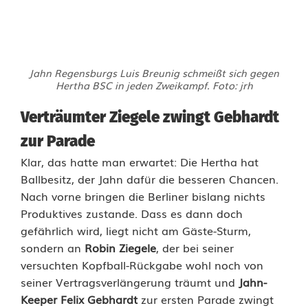
Jahn Regensburgs Luis Breunig schmeißt sich gegen
Hertha BSC in jeden Zweikampf. Foto: jrh
Verträumter Ziegele zwingt Gebhardt
zur Parade
Klar, das hatte man erwartet: Die Hertha hat
Ballbesitz, der Jahn dafür die besseren Chancen.
Nach vorne bringen die Berliner bislang nichts
Produktives zustande. Dass es dann doch
gefährlich wird, liegt nicht am Gäste-Sturm,
sondern an
Robin Ziegele
, der bei seiner
versuchten Kopfball-Rückgabe wohl noch von
seiner Vertragsverlängerung träumt und
Jahn-
Keeper Felix Gebhardt
zur ersten Parade zwingt