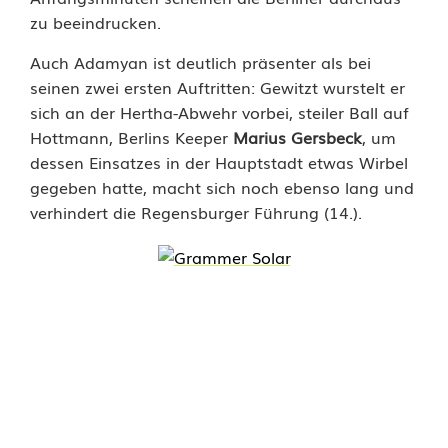
zu beeindrucken.
Auch Adamyan ist deutlich präsenter als bei
seinen zwei ersten Auftritten: Gewitzt wurstelt er
sich an der Hertha-Abwehr vorbei, steiler Ball auf
Hottmann, Berlins Keeper
Marius Gersbeck
, um
dessen Einsatzes in der Hauptstadt etwas Wirbel
gegeben hatte, macht sich noch ebenso lang und
verhindert die Regensburger Führung (14.).