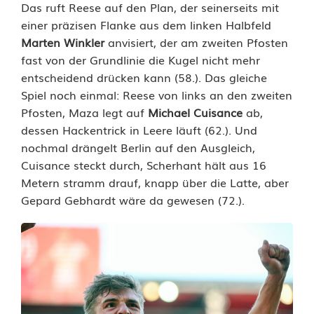
Das ruft Reese auf den Plan, der seinerseits mit
einer präzisen Flanke aus dem linken Halbfeld
Marten Winkler
anvisiert, der am zweiten Pfosten
fast von der Grundlinie die Kugel nicht mehr
entscheidend drücken kann (58.). Das gleiche
Spiel noch einmal: Reese von links an den zweiten
Pfosten, Maza legt auf
Michael Cuisance
ab,
dessen Hackentrick in Leere läuft (62.). Und
nochmal drängelt Berlin auf den Ausgleich,
Cuisance steckt durch, Scherhant hält aus 16
Metern stramm drauf, knapp über die Latte, aber
Gepard Gebhardt wäre da gewesen (72.).