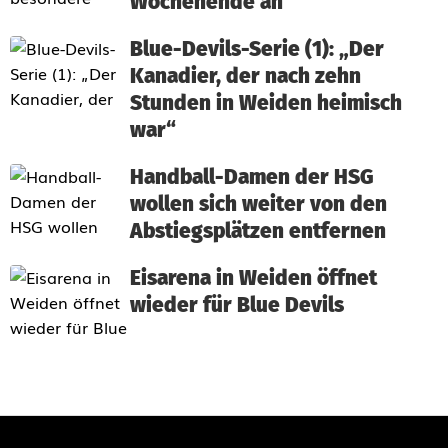
Wochenende an
Blue-Devils-Serie (1): „Der
Kanadier, der nach zehn
Stunden in Weiden heimisch
war“
Handball-Damen der HSG
wollen sich weiter von den
Abstiegsplätzen entfernen
Eisarena in Weiden öffnet
wieder für Blue Devils