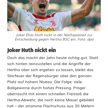
Joker Elias Huth nickt in der Nachspielzeit zur
Entscheidung gegen Hertha BSC ein. Foto: dpa
Joker Huth nickt ein
Doch das macht der Jahn heute richtig gut. Statt
sich hinten reinzustellen und die Angriffe der
Hertha über sich ergehen zu lassen, bleibt das
Störfeuer der Regensburger über den ganzen
Platz auf hohem Niveau. Die Folge: viele
Ballgewinne durch hohes Pressing. Pröger
überrascht mit einem schnellen Freistoß die
Hertha-Abwehr, die noch keine Mauer gebildet
hat – der stramme Flachschuss aus 30 Metern