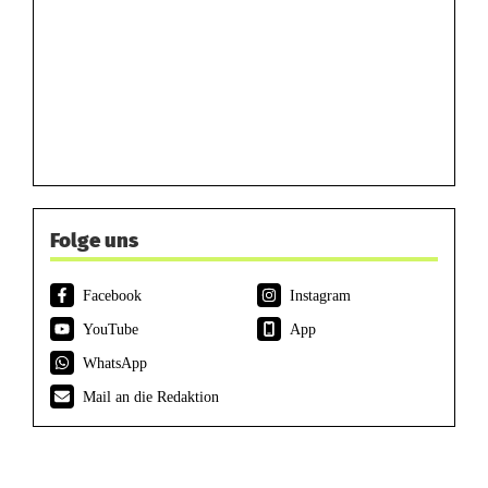
Folge uns
Facebook
Instagram
YouTube
App
WhatsApp
Mail an die Redaktion