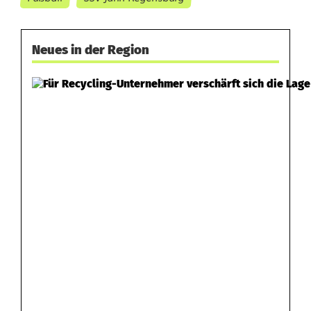
Neues in der Region