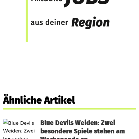
Ähnliche Artikel
Blue Devils Weiden: Zwei
besondere Spiele stehen am