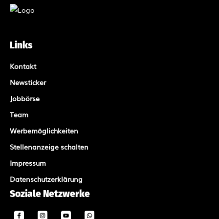
Links
Kontakt
Newsticker
Jobbörse
Team
Werbemöglichkeiten
Stellenanzeige schalten
Impressum
Datenschutzerklärung
Soziale Netzwerke