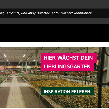
Kargus (rechts) und Andy Dworzak. Foto: Norbert Tannhäuser