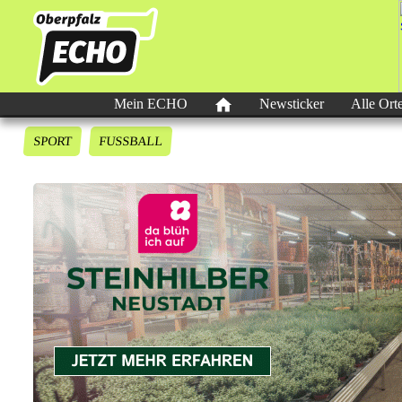
Mein ECHO
Newsticker
Alle Ort
SPORT
FUSSBALL