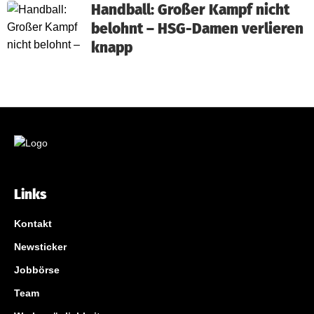
Handball: Großer Kampf nicht
belohnt – HSG-Damen verlieren
knapp
Links
Kontakt
Newsticker
Jobbörse
Team