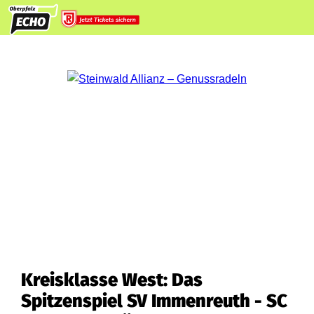
Kreisklasse West: Das
Spitzenspiel SV Immenreuth - SC