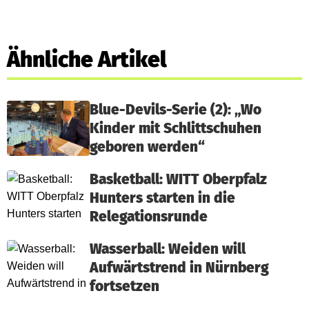
Ähnliche Artikel
Blue-Devils-Serie (2): „Wo
Kinder mit Schlittschuhen
geboren werden“
Basketball: WITT Oberpfalz
Hunters starten in die
Relegationsrunde
Wasserball: Weiden will
Aufwärtstrend in Nürnberg
fortsetzen