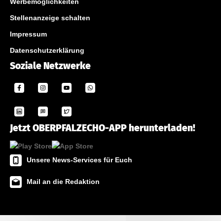
Werbemöglichkeiten
Stellenanzeige schalten
Impressum
Datenschutzerklärung
Soziale Netzwerke
Jetzt OBERPFALZECHO-APP herunterladen!
Unsere News-Services für Euch
Mail an die Redaktion