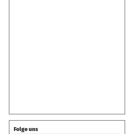
Folge uns