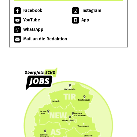
Facebook
Instagram
YouTube
App
WhatsApp
Mail an die Redaktion