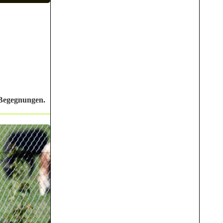
 Begegnungen.