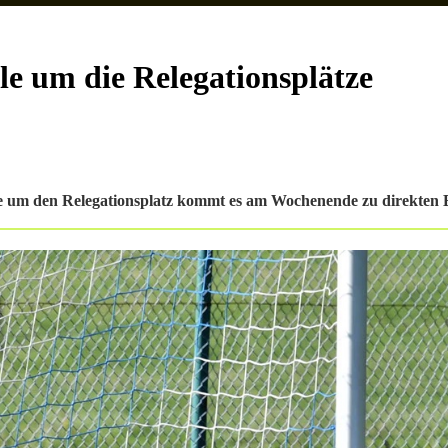
le um die Relegationsplätze
e um den Relegationsplatz kommt es am Wochenende zu direkten