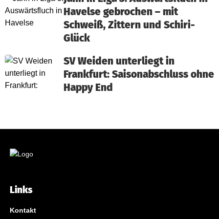
Havelse gebrochen – mit
Schweiß, Zittern und Schiri-
Glück
SV Weiden unterliegt in
Frankfurt: Saisonabschluss ohne
Happy End
Links
Kontakt