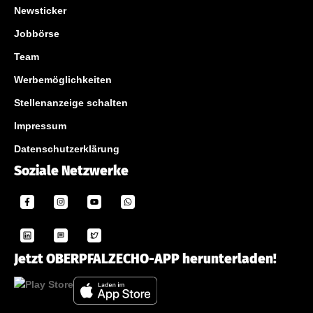
Newsticker
Jobbörse
Team
Werbemöglichkeiten
Stellenanzeige schalten
Impressum
Datenschutzerklärung
Soziale Netzwerke
Jetzt OBERPFALZECHO-APP herunterladen!