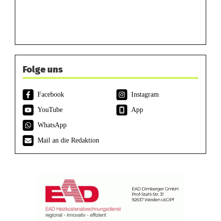
Folge uns
Facebook
Instagram
YouTube
App
WhatsApp
Mail an die Redaktion