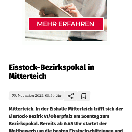
Eisstock-Bezirkspokal in
Mitterteich
05. November 2025, 09:50 Uhr
Mitterteich. In der Eishalle Mitterteich trifft sich der
Eisstock-Bezirk VI/Oberpfalz am Sonntag zum
Bezirkspokal. Bereits ab 6.45 Uhr startet der
Wettbewerb um die besten Eisstockschützinnen und