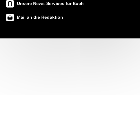
Unsere News-Services für Euch
Mail an die Redaktion