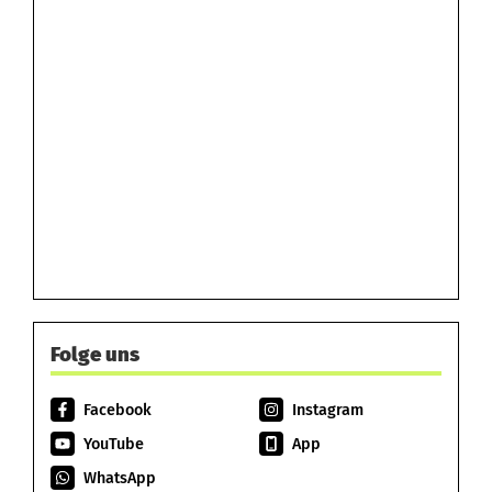
Folge uns
Facebook
Instagram
YouTube
App
WhatsApp