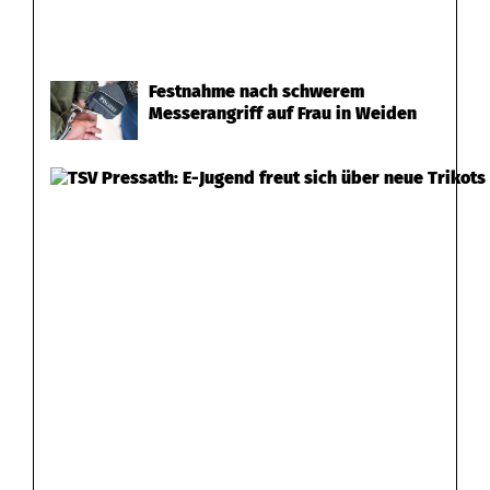
Festnahme nach schwerem
Messerangriff auf Frau in Weiden