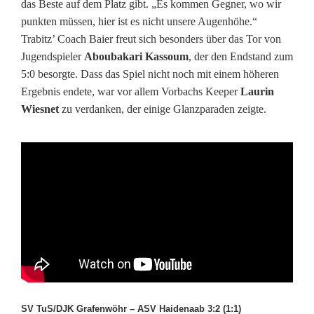
das Beste auf dem Platz gibt. „Es kommen Gegner, wo wir
punkten müssen, hier ist es nicht unsere Augenhöhe.“
Trabitz’ Coach Baier freut sich besonders über das Tor von
Jugendspieler
Aboubakari Kassoum
, der den Endstand zum
5:0 besorgte. Dass das Spiel nicht noch mit einem höheren
Ergebnis endete, war vor allem Vorbachs Keeper
Laurin
Wiesnet
zu verdanken, der einige Glanzparaden zeigte.
SV TuS/DJK Grafenwöhr – ASV Haidenaab 3:2 (1:1)