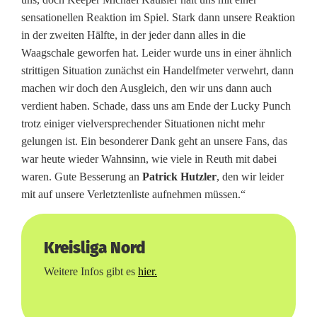
sensationellen Reaktion im Spiel. Stark dann unsere Reaktion
in der zweiten Hälfte, in der jeder dann alles in die
Waagschale geworfen hat. Leider wurde uns in einer ähnlich
strittigen Situation zunächst ein Handelfmeter verwehrt, dann
machen wir doch den Ausgleich, den wir uns dann auch
verdient haben. Schade, dass uns am Ende der Lucky Punch
trotz einiger vielversprechender Situationen nicht mehr
gelungen ist. Ein besonderer Dank geht an unsere Fans, das
war heute wieder Wahnsinn, wie viele in Reuth mit dabei
waren. Gute Besserung an
Patrick Hutzler
, den wir leider
mit auf unsere Verletztenliste aufnehmen müssen.“
Kreisliga Nord
Weitere Infos gibt es
hier.