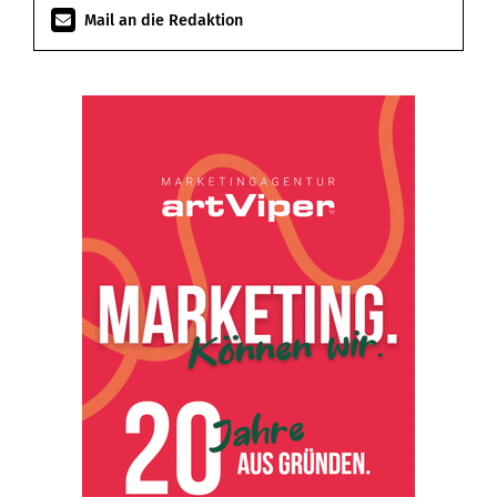
Mail an die Redaktion