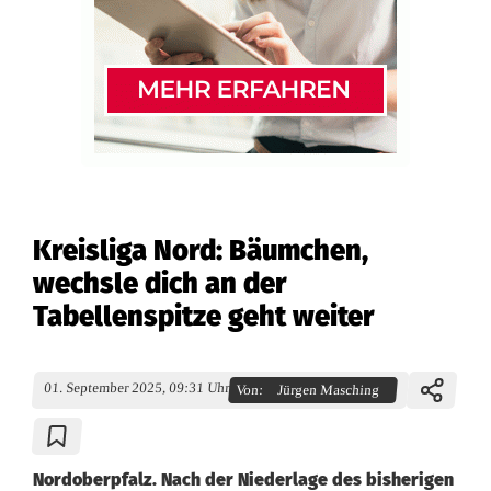
Kreisliga Nord: Bäumchen,
wechsle dich an der
Tabellenspitze geht weiter
01. September 2025, 09:31 Uhr
Von:
Jürgen Masching
Nordoberpfalz. Nach der Niederlage des bisherigen