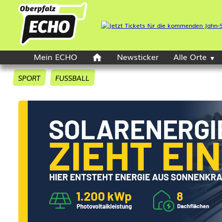
Mein ECHO
Newsticker
Alle Orte
SPORT
FUSSBALL