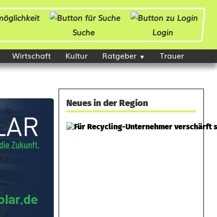
Suche
Login
Wirtschaft
Kultur
Ratgeber
Trauer
Neues in der Region