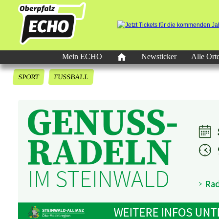
Mein ECHO
Newsticker
Alle Ort
SPORT
FUSSBALL