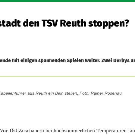
stadt den TSV Reuth stoppen?
ende mit einigen spannenden Spielen weiter. Zwei Derbys 
abellenführer aus Reuth ein Bein stellen. Foto: Rainer Rosenau
. Vor 160 Zuschauern bei hochsommerlichen Temperaturen fa