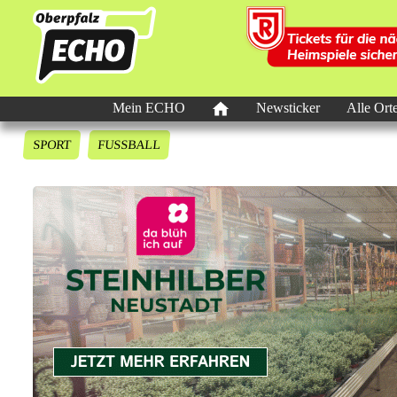
Mein ECHO
Newsticker
Alle Ort
SPORT
FUSSBALL