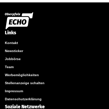
Links
Kontakt
Newsticker
Jobbörse
Team
Werbemöglichkeiten
Stellenanzeige schalten
Impressum
Datenschutzerklärung
Soziale Netzwerke