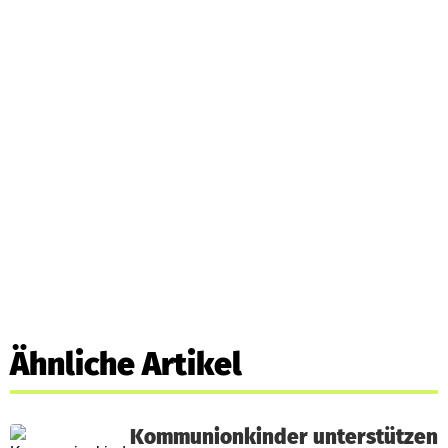
Ähnliche Artikel
Kommunionkinder unterstützen