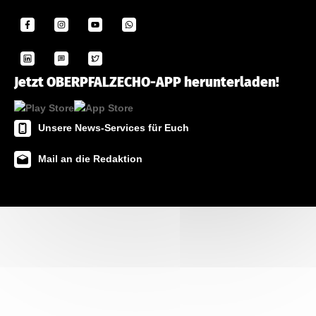
Jetzt OBERPFALZECHO-APP herunterladen!
Unsere News-Services für Euch
Mail an die Redaktion