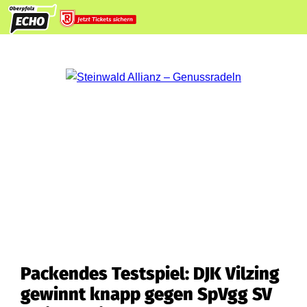
Packendes Testspiel: DJK Vilzing
gewinnt knapp gegen SpVgg SV