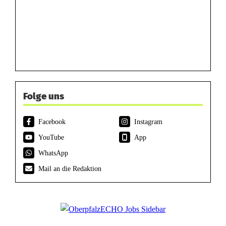
Folge uns
Facebook
Instagram
YouTube
App
WhatsApp
Mail an die Redaktion