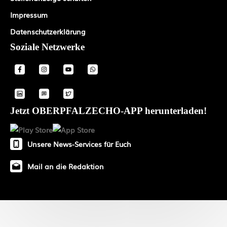
Impressum
Datenschutzerklärung
Soziale Netzwerke
Jetzt OBERPFALZECHO-APP herunterladen!
Unsere News-Services für Euch
Mail an die Redaktion