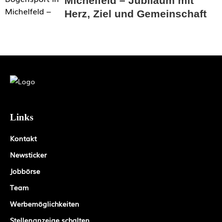
Michelfeld – Jubiläum mit
Herz, Ziel und Gemeinschaft
Links
Kontakt
Newsticker
Jobbörse
Team
Werbemöglichkeiten
Stellenanzeige schalten