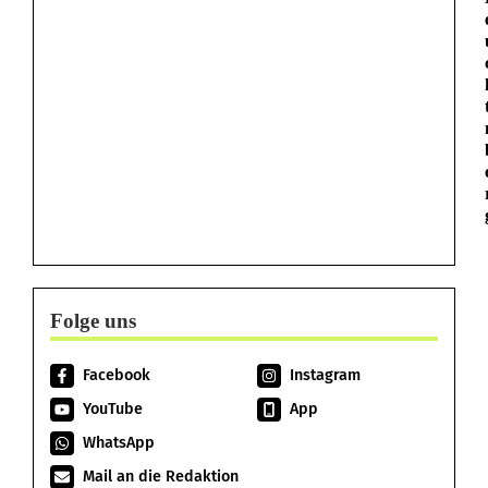
Folge uns
Facebook
Instagram
YouTube
App
WhatsApp
Mail an die Redaktion