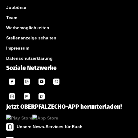
Jobbörse
Team
Werbemöglichkeiten
Stellenanzeige schalten
Impressum
Datenschutzerklärung
Soziale Netzwerke
Jetzt OBERPFALZECHO-APP herunterladen!
Unsere News-Services für Euch