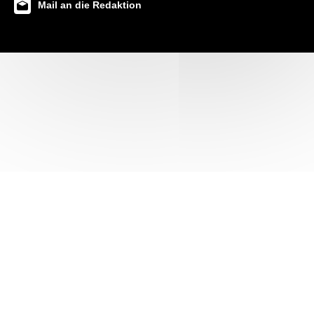
Mail an die Redaktion