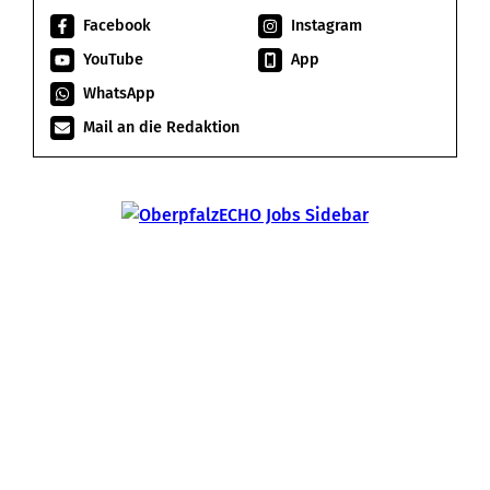
Facebook
Instagram
YouTube
App
WhatsApp
Mail an die Redaktion