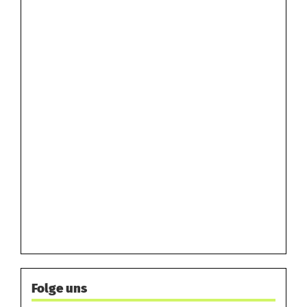
Folge uns