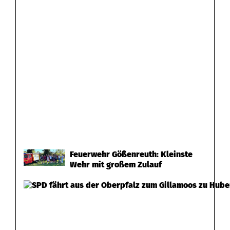
Feuerwehr Gößenreuth: Kleinste
Wehr mit großem Zulauf