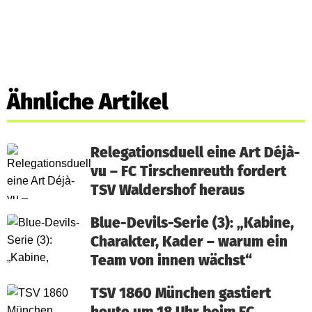
Ähnliche Artikel
Relegationsduell eine Art Déjà-
vu – FC Tirschenreuth fordert
TSV Waldershof heraus
Blue-Devils-Serie (3): „Kabine,
Charakter, Kader – warum ein
Team von innen wächst“
TSV 1860 München gastiert